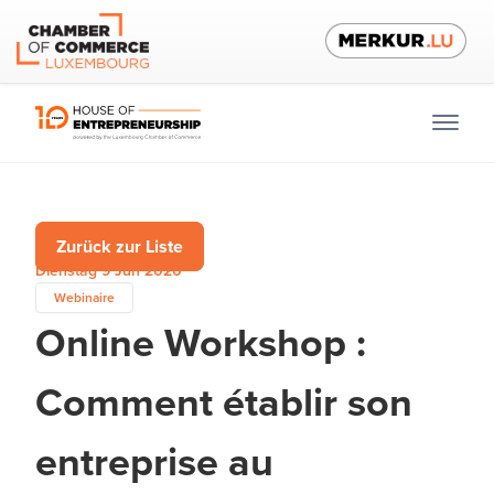
Zurück zur Liste
Dienstag 9 Jun 2026
Webinaire
Online Workshop :
Comment établir son
entreprise au