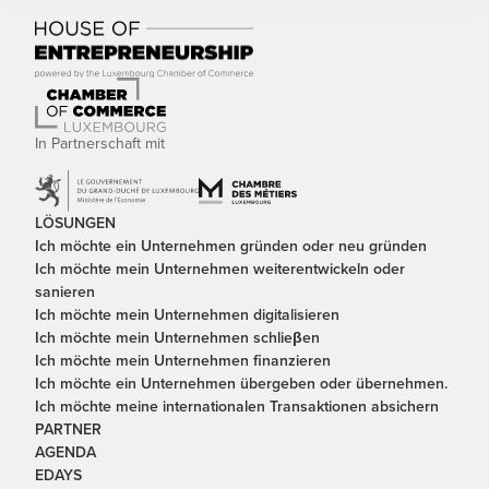
In Partnerschaft mit
LÖSUNGEN
Ich möchte ein Unternehmen gründen oder neu gründen
Ich möchte mein Unternehmen weiterentwickeln oder
sanieren
Ich möchte mein Unternehmen digitalisieren
Ich möchte mein Unternehmen schlieβen
Ich möchte mein Unternehmen finanzieren
Ich möchte ein Unternehmen übergeben oder übernehmen.
Ich möchte meine internationalen Transaktionen absichern
PARTNER
AGENDA
EDAYS