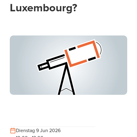
Luxembourg?
Dienstag 9 Jun 2026