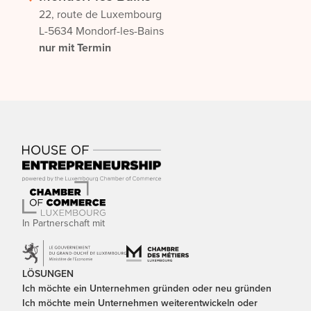
22, route de Luxembourg
L-5634 Mondorf-les-Bains
nur mit Termin
In Partnerschaft mit
LÖSUNGEN
Ich möchte ein Unternehmen gründen oder neu gründen
Ich möchte mein Unternehmen weiterentwickeln oder