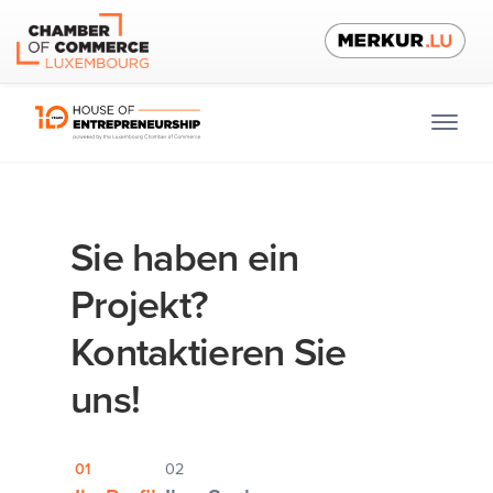
Sie haben ein
Projekt?
Kontaktieren Sie
uns!
01
02