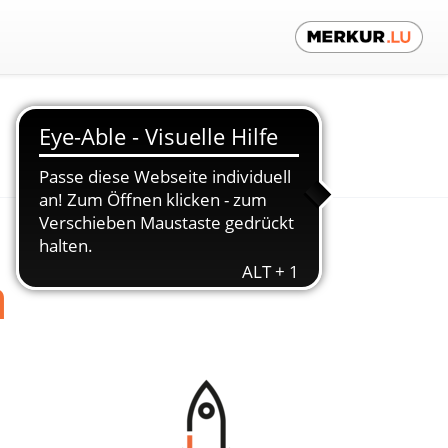
Kontaktieren Sie uns!
n