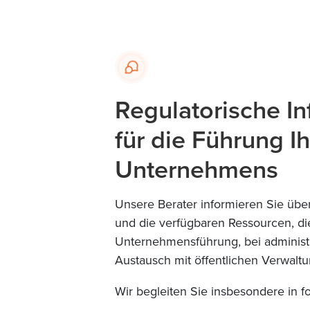
Regulatorische I
für die Führung I
Unternehmens
Unsere Berater informieren Sie üb
und die verfügbaren Ressourcen, die
Unternehmensführung, bei administ
Austausch mit öffentlichen Verwaltu
Wir begleiten Sie insbesondere in 