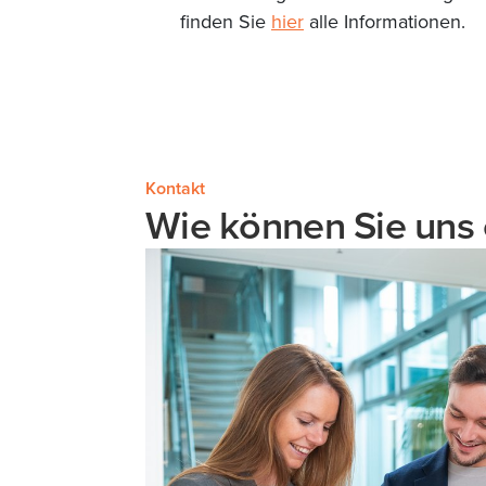
finden Sie
hier
alle Informationen.
Kontakt
Wie können Sie uns 