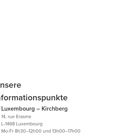
nsere
nformationspunkte
Luxembourg – Kirchberg
14, rue Erasme
L-1468 Luxembourg
Mo-Fr 8h30–12h00 und 13h00–17h00