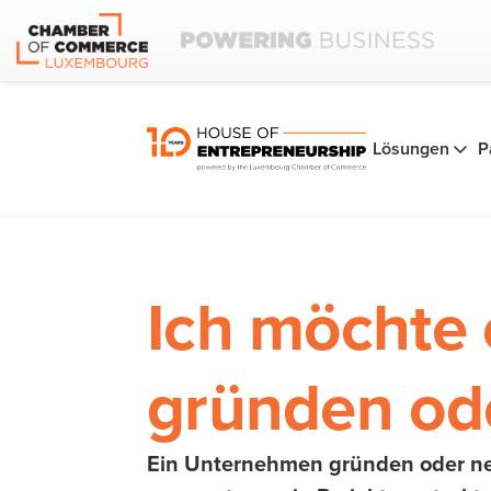
Lösungen
P
Ich möchte
gründen od
Ein Unternehmen gründen oder neu 