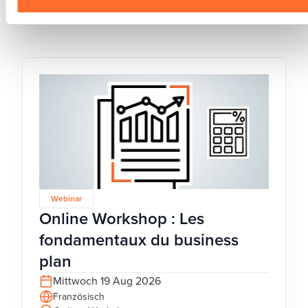
Webinar
Online Workshop : Les
fondamentaux du business
plan
Mittwoch 19 Aug 2026
Französisch