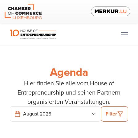
Agenda
Hier finden Sie alle vom House of
Entrepreneurship und seinen Partnern
organisierten Veranstaltungen.
Filter