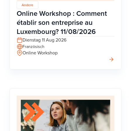
Andere
Online Workshop : Comment
établir son entreprise au
Luxembourg? 11/08/2026
Dienstag 11 Aug 2026
Französisch
Online Workshop