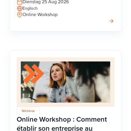
Dienstag 25 Aug 2026
Englisch
Online Workshop
Webinar
Online Workshop : Comment
établir son entreprise au