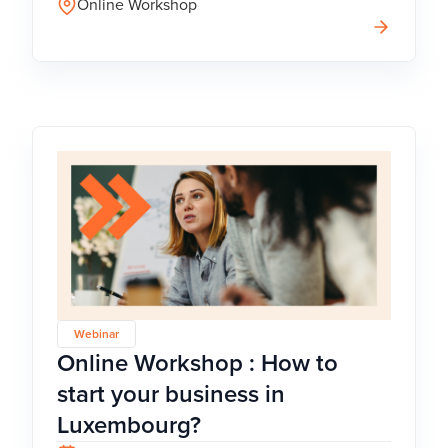
Online Workshop
Webinar
Online Workshop : How to
start your business in
Luxembourg?