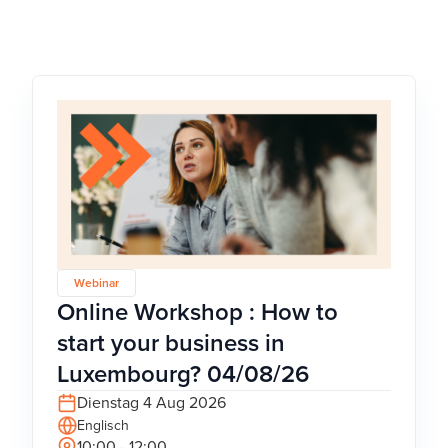
Webinar
Online Workshop : How to
start your business in
Luxembourg? 04/08/26
Dienstag 4 Aug 2026
Englisch
10:00 - 12:00