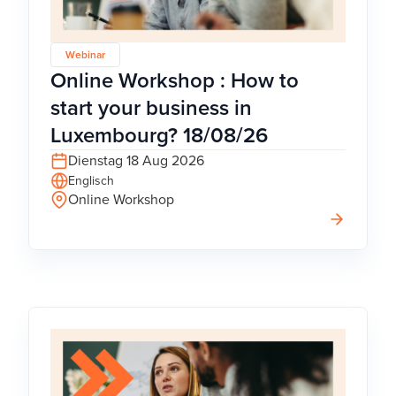
Webinar
Online Workshop : How to
start your business in
Luxembourg? 18/08/26
Dienstag 18 Aug 2026
Englisch
Online Workshop