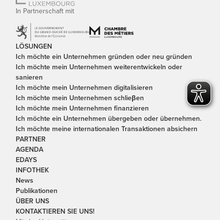
In Partnerschaft mit
LÖSUNGEN
Ich möchte ein Unternehmen gründen oder neu gründen
Ich möchte mein Unternehmen weiterentwickeln oder
sanieren
Ich möchte mein Unternehmen digitalisieren
Ich möchte mein Unternehmen schlieβen
Ich möchte mein Unternehmen finanzieren
Ich möchte ein Unternehmen übergeben oder übernehmen.
Ich möchte meine internationalen Transaktionen absichern
PARTNER
AGENDA
EDAYS
INFOTHEK
News
Publikationen
ÜBER UNS
KONTAKTIEREN SIE UNS!