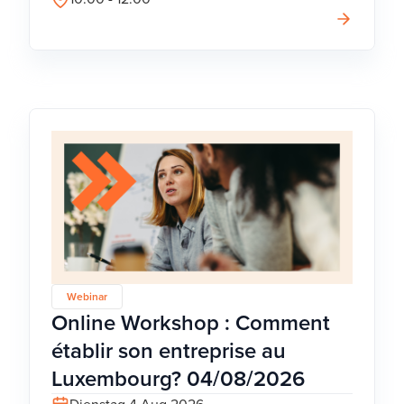
Webinar
Online Workshop : Comment
établir son entreprise au
Luxembourg? 04/08/2026