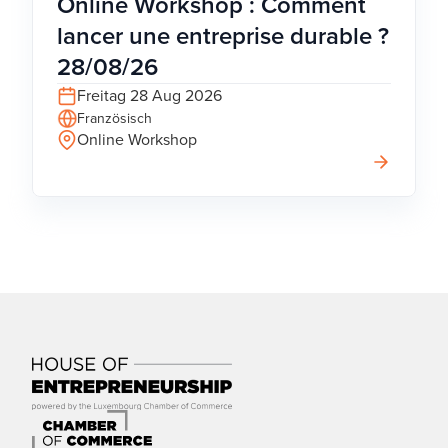
Online Workshop : Comment
lancer une entreprise durable ?
28/08/26
Freitag 28 Aug 2026
Französisch
Online Workshop