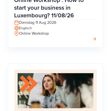
Online Workshop : How to
start your business in
Luxembourg? 11/08/26
Dienstag 11 Aug 2026
Englisch
Online Workshop