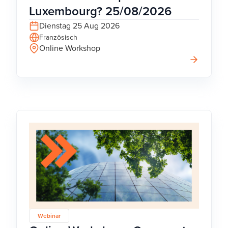
Luxembourg? 25/08/2026
Dienstag 25 Aug 2026
Französisch
Online Workshop
Webinar