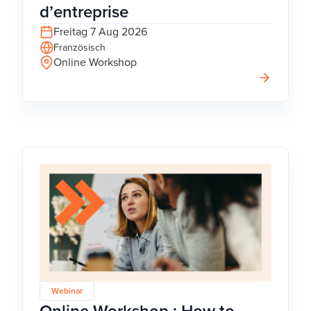
d’entreprise
Freitag 7 Aug 2026
Französisch
Online Workshop
Webinar