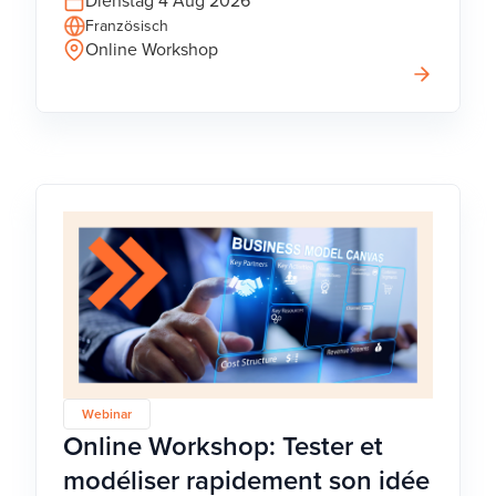
Dienstag 4 Aug 2026
Französisch
Online Workshop
Webinar
Online Workshop: Tester et
modéliser rapidement son idée