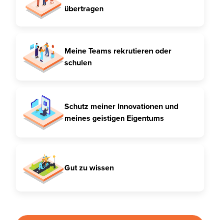
übertragen
Meine Teams rekrutieren oder
schulen
Schutz meiner Innovationen und
meines geistigen Eigentums
Gut zu wissen