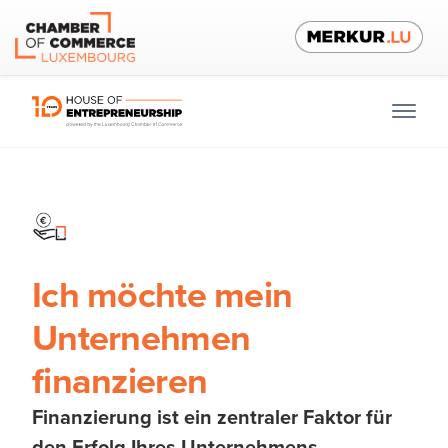
Ich möchte mein
Unternehmen
finanzieren
Finanzierung ist ein zentraler Faktor für
den Erfolg Ihres Unternehmens
.