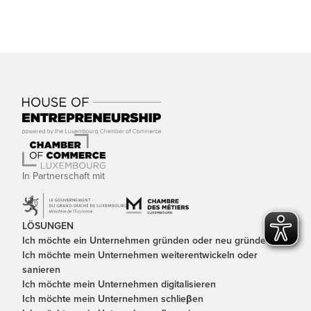
In Partnerschaft mit
LÖSUNGEN
Ich möchte ein Unternehmen gründen oder neu gründen
Ich möchte mein Unternehmen weiterentwickeln oder
sanieren
Ich möchte mein Unternehmen digitalisieren
Ich möchte mein Unternehmen schlieβen