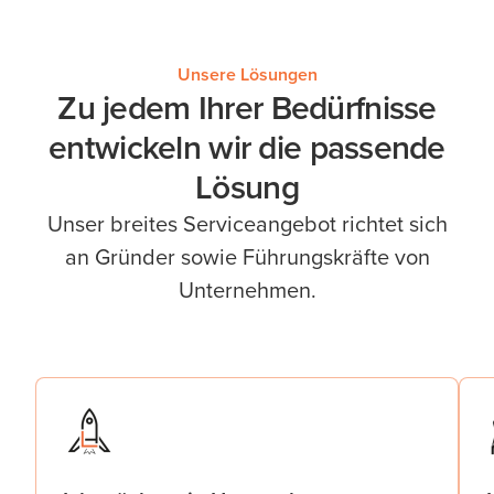
Unsere Lösungen
Zu jedem Ihrer Bedürfnisse
entwickeln wir die passende
Lösung
Unser breites Serviceangebot richtet sich
an Gründer sowie Führungskräfte von
Unternehmen.