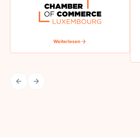
Weiterlesen