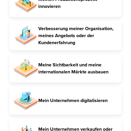
innovieren
Verbesserung meiner Organisation,
meines Angebots oder der
Kundenerfahrung
Meine Sichtbarkeit und meine
internationalen Märkte ausbauen
Mein Unternehmen digitalisieren
Mein Unternehmen verkaufen oder