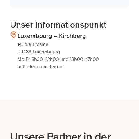
Unser Informationspunkt
Luxembourg – Kirchberg
14, rue Erasme
L-1468 Luxembourg
Mo-Fr 8h30–12h00 und 13h00–17h00
mit oder ohne Termin
Unsere Partner in der