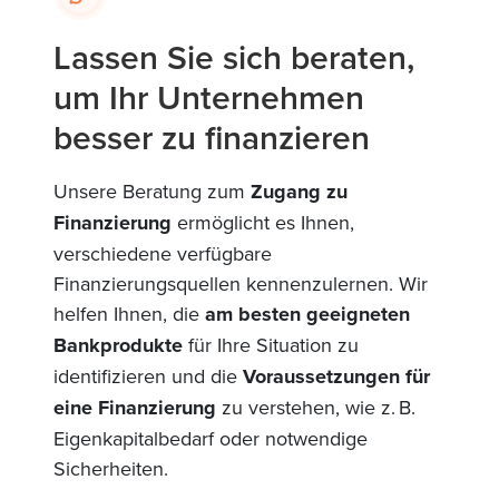
Lassen Sie sich beraten,
um Ihr Unternehmen
besser zu finanzieren
Unsere Beratung zum
Zugang zu
Finanzierung
ermöglicht es Ihnen,
verschiedene verfügbare
Finanzierungsquellen kennenzulernen. Wir
helfen Ihnen, die
am besten geeigneten
Bankprodukte
für Ihre Situation zu
identifizieren und die
Voraussetzungen für
eine Finanzierung
zu verstehen, wie z. B.
Eigenkapitalbedarf oder notwendige
Sicherheiten.