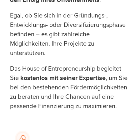
Egal, ob Sie sich in der Gründungs-,
Entwicklungs- oder Diversifizierungsphase
befinden – es gibt zahlreiche
Möglichkeiten, Ihre Projekte zu
unterstützen.
Das House of Entrepreneurship begleitet
Sie
kostenlos mit seiner Expertise
, um Sie
bei den bestehenden Fördermöglichkeiten
zu beraten und Ihre Chancen auf eine
passende Finanzierung zu maximieren.