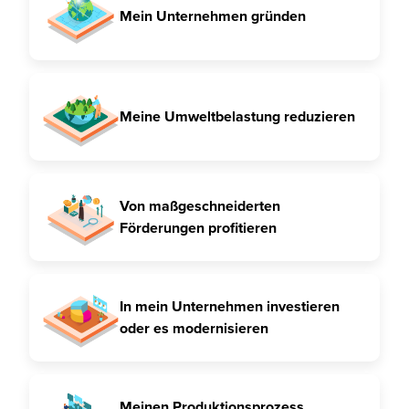
Mein Unternehmen gründen
Meine Umweltbelastung reduzieren
Von maßgeschneiderten
Förderungen profitieren
In mein Unternehmen investieren
oder es modernisieren
Meinen Produktionsprozess