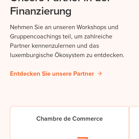
Finanzierung
Nehmen Sie an unseren Workshops und
Gruppencoachings teil, um zahlreiche
Partner kennenzulernen und das
luxemburgische Ökosystem zu entdecken.
Entdecken Sie unsere Partner
Chambre de Commerce