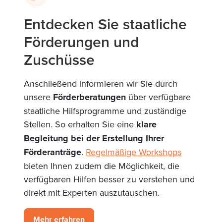
Entdecken Sie staatliche
Förderungen und
Zuschüsse
Anschließend informieren wir Sie durch
unsere
Förderberatungen
über verfügbare
staatliche Hilfsprogramme und zuständige
Stellen. So erhalten Sie eine
klare
Begleitung bei der Erstellung Ihrer
Förderanträge
.
Regelmäßige Workshops
bieten Ihnen zudem die Möglichkeit, die
verfügbaren Hilfen besser zu verstehen und
direkt mit Experten auszutauschen.
Mehr erfahren