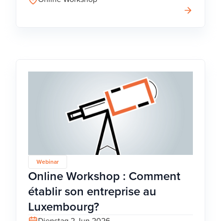
Webinar
Online Workshop : Comment
établir son entreprise au
Luxembourg?
Dienstag 2 Jun 2026