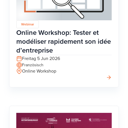
Webinar
Online Workshop: Tester et
modéliser rapidement son idée
d’entreprise
Freitag 5 Jun 2026
Französisch
Online Workshop