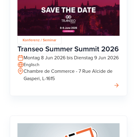
Konferenz / Seminar
Transeo Summer Summit 2026
Montag 8 Jun 2026 bis Dienstag 9 Jun 2026
Englisch
Chambre de Commerce - 7 Rue Alcide de
Gasperi, L-1615