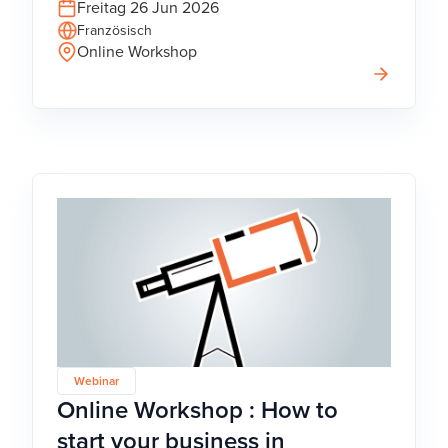
Freitag 26 Jun 2026
Französisch
Online Workshop
Webinar
Online Workshop : How to
start your business in