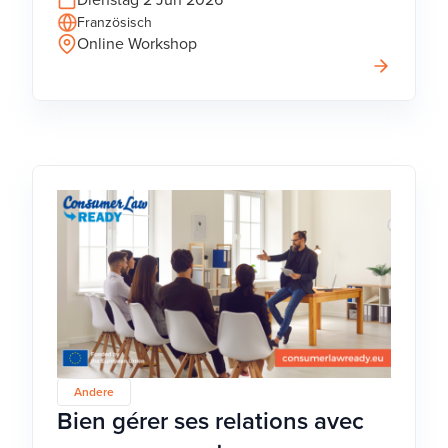
Französisch
Online Workshop
Andere
Bien gérer ses relations avec