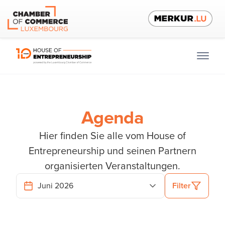
Agenda
Hier finden Sie alle vom House of
Entrepreneurship und seinen Partnern
organisierten Veranstaltungen.
Filter