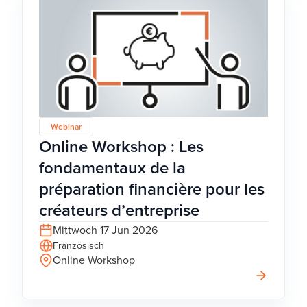
Webinar
Online Workshop : Les
fondamentaux de la
préparation financière pour les
créateurs d’entreprise
Mittwoch 17 Jun 2026
Französisch
Online Workshop