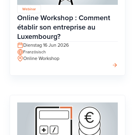
Webinar
Online Workshop : Comment
établir son entreprise au
Luxembourg?
Dienstag 16 Jun 2026
Französisch
Online Workshop