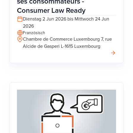
ses consommateurs -
Consumer Law Ready
Dienstag 2 Jun 2026 bis Mittwoch 24 Jun
2026
Französisch
Chambre de Commerce Luxembourg 7, rue
Alcide de Gasperi L-1615 Luxembourg