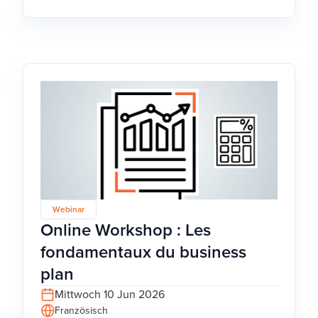
Webinar
Online Workshop : Les
fondamentaux du business
plan
Mittwoch 10 Jun 2026
Französisch