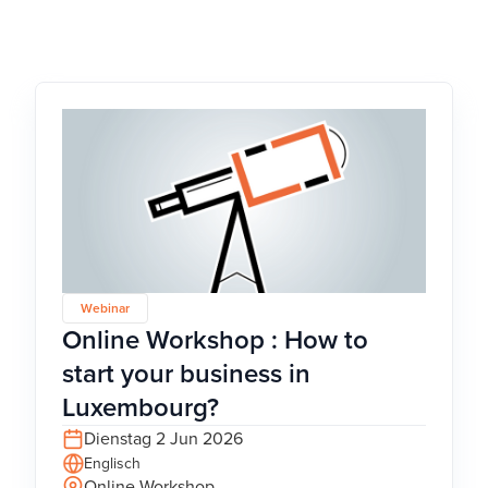
Webinar
Online Workshop : How to
start your business in
Luxembourg?
Dienstag 2 Jun 2026
Englisch
Online Workshop