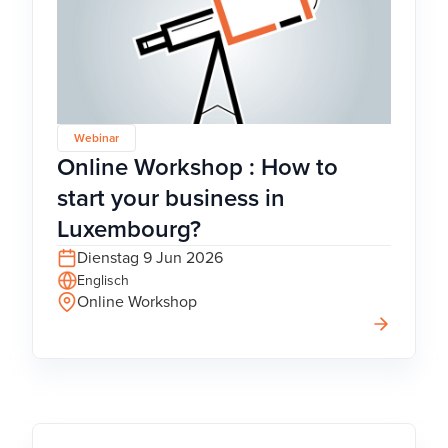
Webinar
Online Workshop : How to
start your business in
Luxembourg?
Dienstag 9 Jun 2026
Englisch
Online Workshop