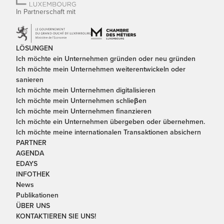
In Partnerschaft mit
LÖSUNGEN
Ich möchte ein Unternehmen gründen oder neu gründen
Ich möchte mein Unternehmen weiterentwickeln oder
sanieren
Ich möchte mein Unternehmen digitalisieren
Ich möchte mein Unternehmen schlieβen
Ich möchte mein Unternehmen finanzieren
Ich möchte ein Unternehmen übergeben oder übernehmen.
Ich möchte meine internationalen Transaktionen absichern
PARTNER
AGENDA
EDAYS
INFOTHEK
News
Publikationen
ÜBER UNS
KONTAKTIEREN SIE UNS!