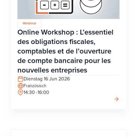
Webinar
Online Workshop : L’essentiel
des obligations fiscales,
comptables et de l’ouverture
de compte bancaire pour les
nouvelles entreprises
Dienstag 16 Jun 2026
Französisch
14:30 -16:00