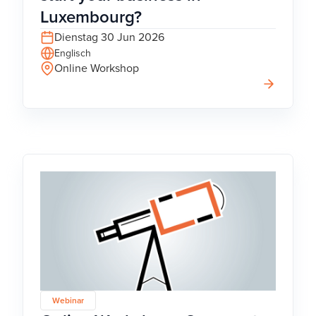
Luxembourg?
Dienstag 30 Jun 2026
Englisch
Online Workshop
Webinar