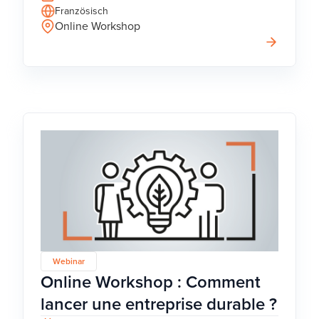
Französisch
Online Workshop
Webinar
Online Workshop : Comment
lancer une entreprise durable ?