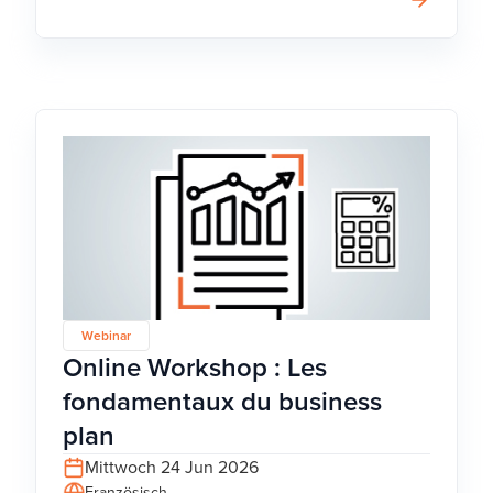
Webinar
Online Workshop : Les
fondamentaux du business
plan
Mittwoch 24 Jun 2026
Französisch