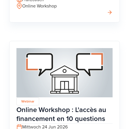
Online Workshop
Webinar
Online Workshop : L'accès au
financement en 10 questions
Mittwoch 24 Jun 2026