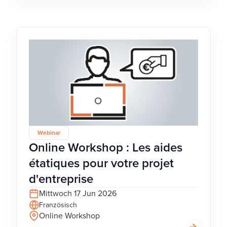
Webinar
Online Workshop : Les aides
étatiques pour votre projet
d'entreprise
Mittwoch 17 Jun 2026
Französisch
Online Workshop