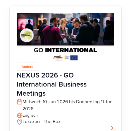
Andere
NEXUS 2026 - GO
International Business
Meetings
Mittwoch 10 Jun 2026 bis Donnerstag 11 Jun
2026
Englisch
Luxexpo - The Box