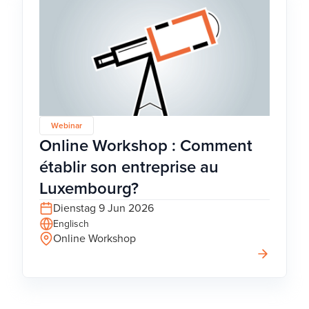
Webinar
Online Workshop : Comment
établir son entreprise au
Luxembourg?
Dienstag 9 Jun 2026
Englisch
Online Workshop