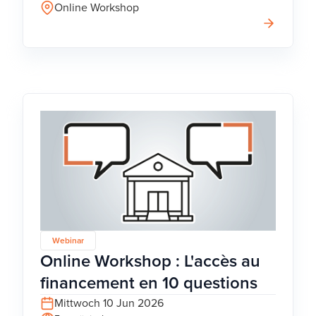
Online Workshop
Webinar
Online Workshop : L'accès au
financement en 10 questions
Mittwoch 10 Jun 2026