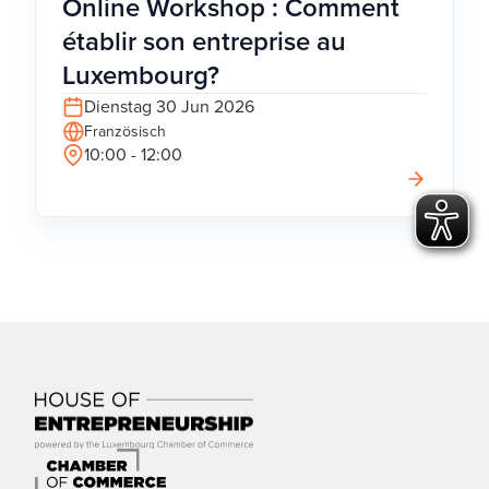
Online Workshop : Comment
établir son entreprise au
Luxembourg?
Dienstag 30 Jun 2026
Französisch
10:00 - 12:00