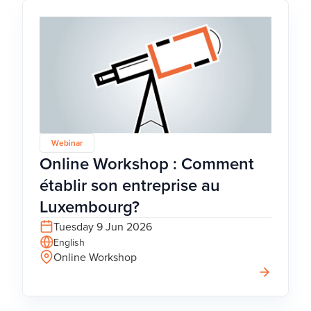
Webinar
Online Workshop : Comment
établir son entreprise au
Luxembourg?
Tuesday 9 Jun 2026
English
Online Workshop