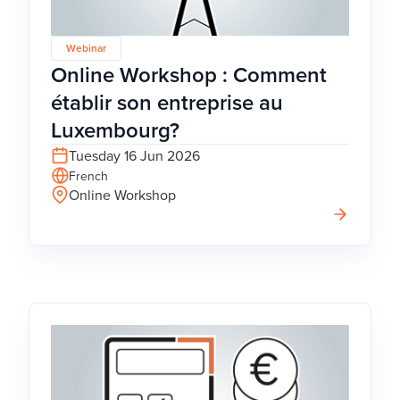
Webinar
Online Workshop : Comment
établir son entreprise au
Luxembourg?
Tuesday 16 Jun 2026
French
Online Workshop