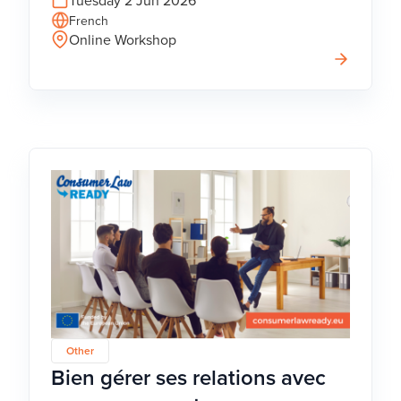
French
Online Workshop
Other
Bien gérer ses relations avec