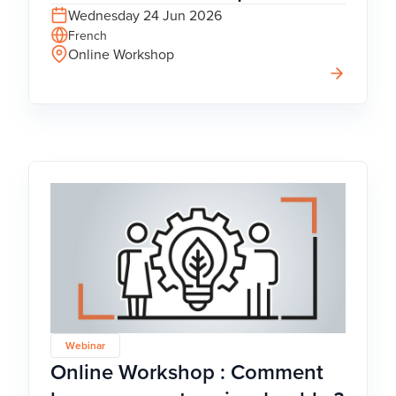
Wednesday 24 Jun 2026
French
Online Workshop
Webinar
Online Workshop : Comment