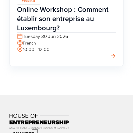
Webinar
Online Workshop : Comment
établir son entreprise au
Luxembourg?
Tuesday 30 Jun 2026
French
10:00 - 12:00