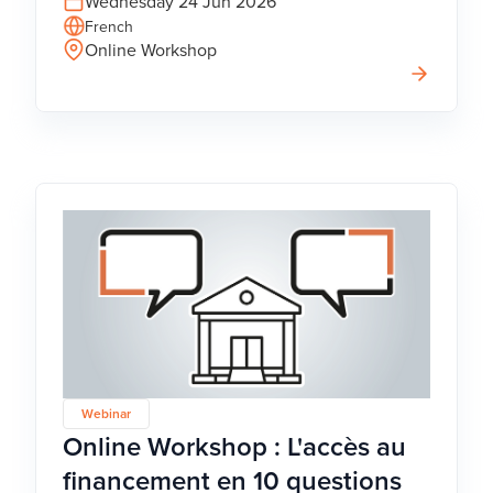
Wednesday 24 Jun 2026
French
Online Workshop
Webinar
Online Workshop : L'accès au
financement en 10 questions