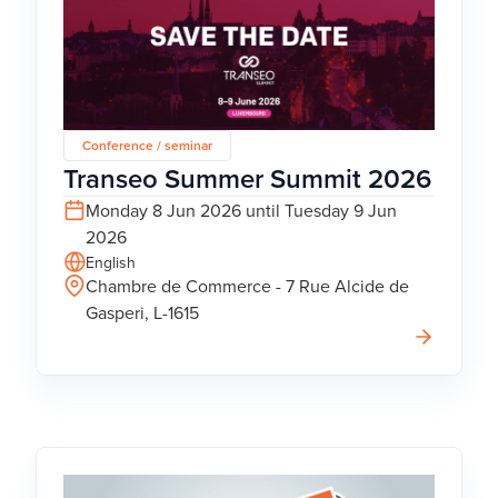
Conference / seminar
Transeo Summer Summit 2026
Monday 8 Jun 2026 until Tuesday 9 Jun
2026
English
Chambre de Commerce - 7 Rue Alcide de
Gasperi, L-1615