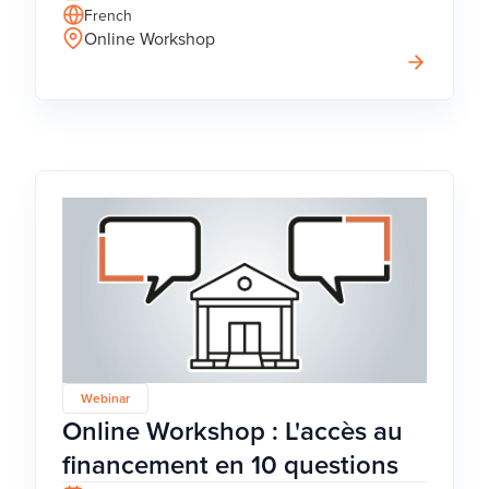
French
Online Workshop
Webinar
Online Workshop : L'accès au
financement en 10 questions