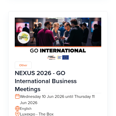
Other
NEXUS 2026 - GO
International Business
Meetings
Wednesday 10 Jun 2026 until Thursday 11
Jun 2026
English
Luxexpo - The Box