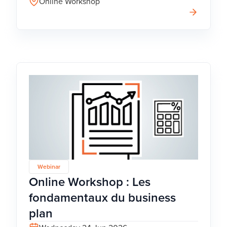
Online Workshop
Webinar
Online Workshop : Les
fondamentaux du business
plan