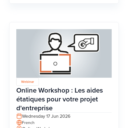
Webinar
Online Workshop : Les aides
étatiques pour votre projet
d'entreprise
Wednesday 17 Jun 2026
French