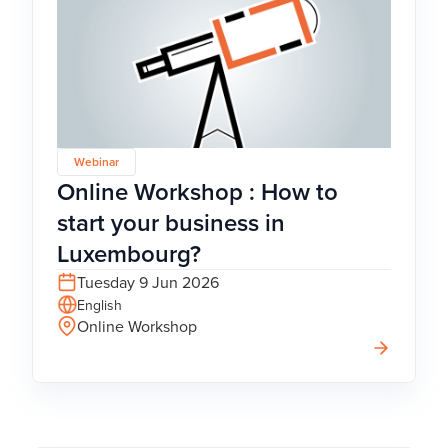
Webinar
Online Workshop : How to
start your business in
Luxembourg?
Tuesday 9 Jun 2026
English
Online Workshop