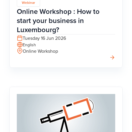
Webinar
Online Workshop : How to
start your business in
Luxembourg?
Tuesday 16 Jun 2026
English
Online Workshop