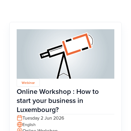
Webinar
Online Workshop : How to
start your business in
Luxembourg?
Tuesday 2 Jun 2026
English
Online Workshop