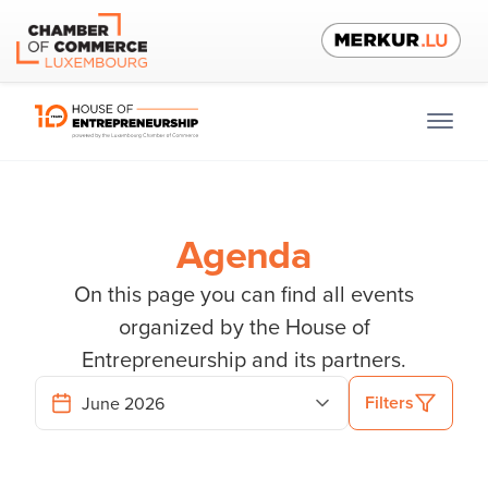
Agenda
On this page you can find all events
organized by the House of
Entrepreneurship and its partners.
Filters