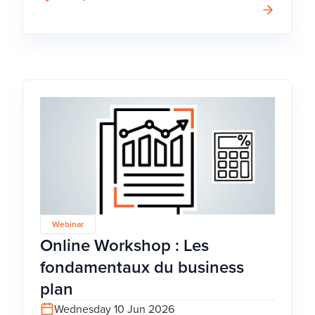
Webinar
Online Workshop : Les
fondamentaux du business
plan
Wednesday 10 Jun 2026