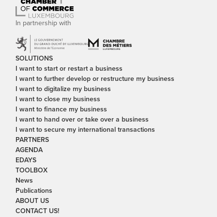
In partnership with
SOLUTIONS
I want to start or restart a business
I want to further develop or restructure my business
I want to digitalize my business
I want to close my business
I want to finance my business
I want to hand over or take over a business
I want to secure my international transactions
PARTNERS
AGENDA
EDAYS
TOOLBOX
News
Publications
ABOUT US
CONTACT US!