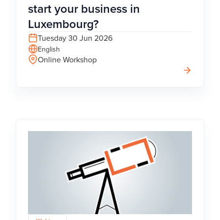
start your business in
Luxembourg?
Tuesday 30 Jun 2026
English
Online Workshop