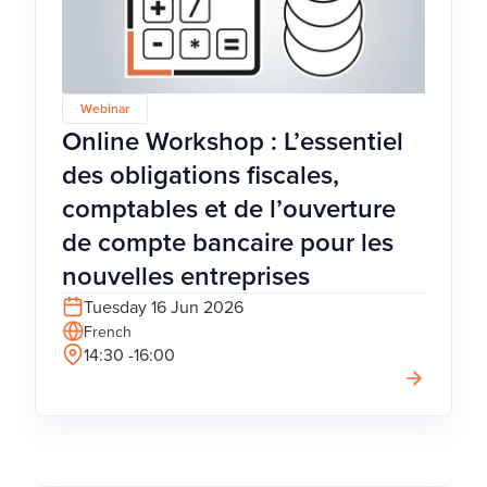
Webinar
Online Workshop : L’essentiel
des obligations fiscales,
comptables et de l’ouverture
de compte bancaire pour les
nouvelles entreprises
Tuesday 16 Jun 2026
French
14:30 -16:00