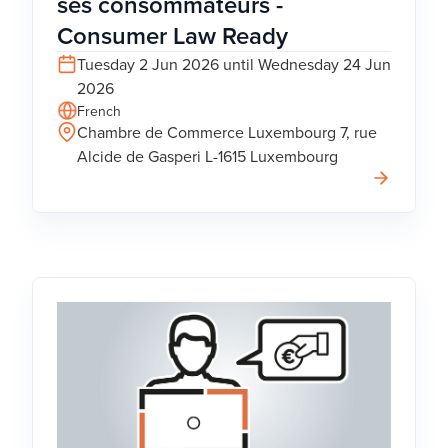
ses consommateurs -
Consumer Law Ready
Tuesday 2 Jun 2026 until Wednesday 24 Jun
2026
French
Chambre de Commerce Luxembourg 7, rue
Alcide de Gasperi L-1615 Luxembourg