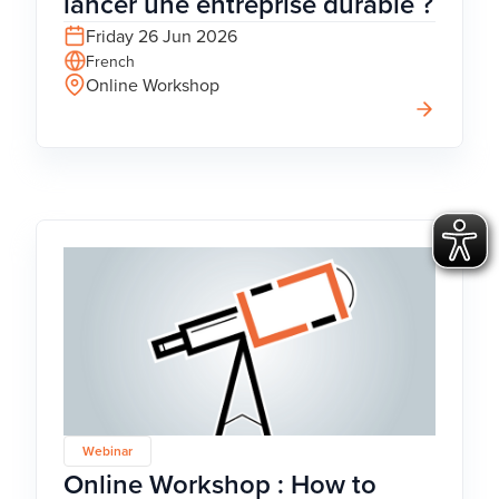
lancer une entreprise durable ?
Friday 26 Jun 2026
French
Online Workshop
Webinar
Online Workshop : How to