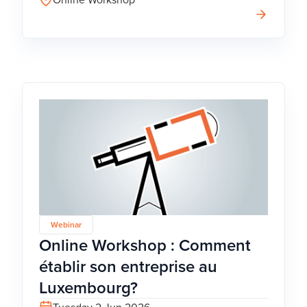
Webinar
Online Workshop : Comment
établir son entreprise au
Luxembourg?
Tuesday 2 Jun 2026