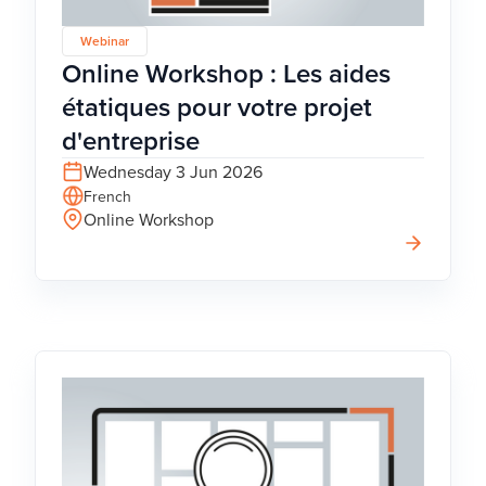
Webinar
Online Workshop : Les aides
étatiques pour votre projet
d'entreprise
Wednesday 3 Jun 2026
French
Online Workshop