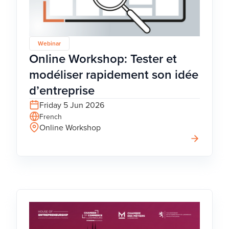
Webinar
Online Workshop: Tester et
modéliser rapidement son idée
d’entreprise
Friday 5 Jun 2026
French
Online Workshop