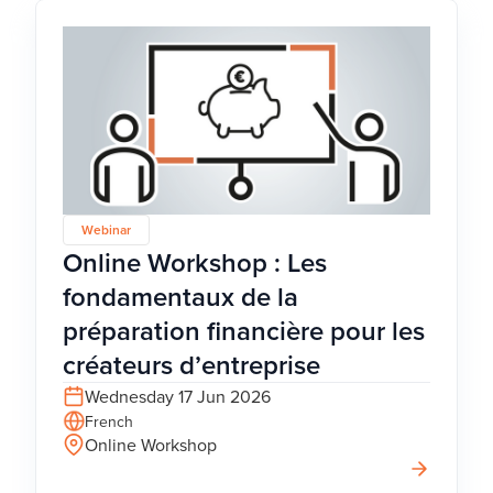
Webinar
Online Workshop : Les
fondamentaux de la
préparation financière pour les
créateurs d’entreprise
Wednesday 17 Jun 2026
French
Online Workshop