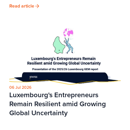
Read article
06 Jul 2026
Luxembourg's Entrepreneurs
Remain Resilient amid Growing
Global Uncertainty