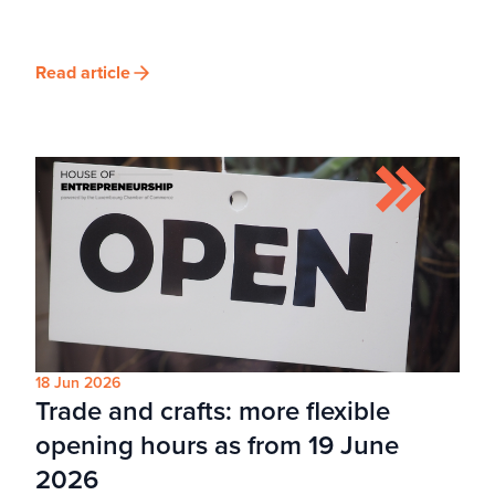
Read article
18 Jun 2026
Trade and crafts: more flexible
opening hours as from 19 June
2026