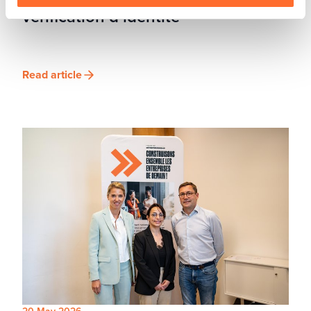
vérification d’identité
Read article