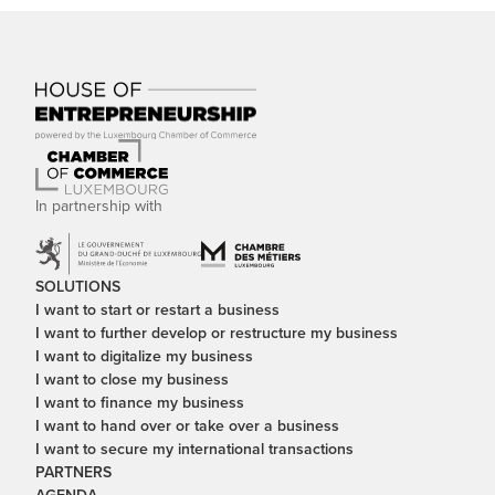
In partnership with
SOLUTIONS
I want to start or restart a business
I want to further develop or restructure my business
I want to digitalize my business
I want to close my business
I want to finance my business
I want to hand over or take over a business
I want to secure my international transactions
PARTNERS