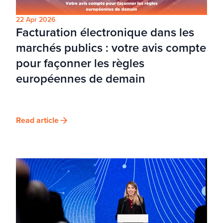
22 Apr 2026
Facturation électronique dans les
marchés publics : votre avis compte
pour façonner les règles
européennes de demain
Read article