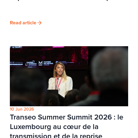
Read article
10 Jun 2026
Transeo Summer Summit 2026 : le
Luxembourg au cœur de la
transmission et de la reprise