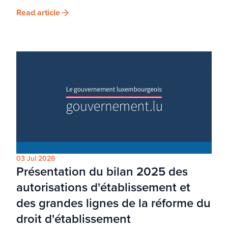
Read article
03 Jul 2026
Présentation du bilan 2025 des
autorisations d'établissement et
des grandes lignes de la réforme du
droit d'établissement