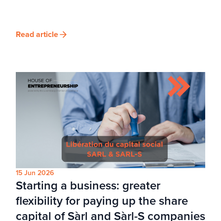
Read article
15 Jun 2026
Starting a business: greater
flexibility for paying up the share
capital of Sàrl and Sàrl-S companies