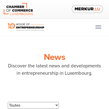
News
Discover the latest news and developments
in entrepreneurship in Luxembourg.