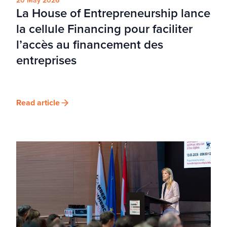
20 May 2026
La House of Entrepreneurship lance
la cellule Financing pour faciliter
l’accès au financement des
entreprises
Read article