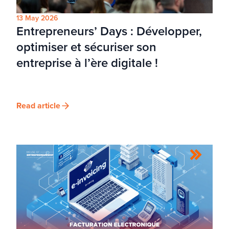
13 May 2026
Entrepreneurs’ Days : Développer,
optimiser et sécuriser son
entreprise à l’ère digitale !
Read article