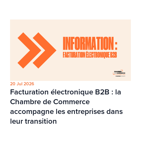
20 Jul 2026
Facturation électronique B2B : la
Chambre de Commerce
accompagne les entreprises dans
leur transition