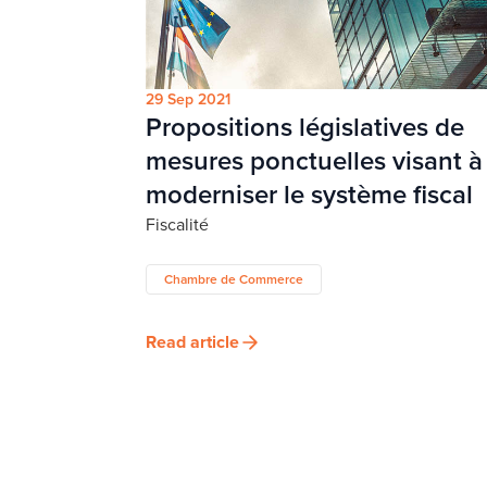
29 Sep 2021
Propositions législatives de
mesures ponctuelles visant à
moderniser le système fiscal
Fiscalité
Chambre de Commerce
Read article