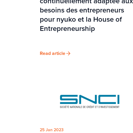
continuellement adaptée aux
besoins des entrepreneurs
pour nyuko et la House of
Entrepreneurship
Read article
25 Jan 2023