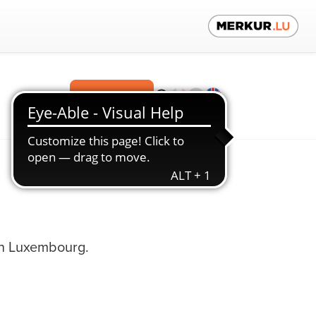
Contact us!
in Luxembourg.