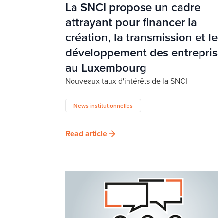
La SNCI propose un cadre
attrayant pour financer la
création, la transmission et le
développement des entrepris
au Luxembourg
Nouveaux taux d'intérêts de la SNCI
News institutionnelles
Read article