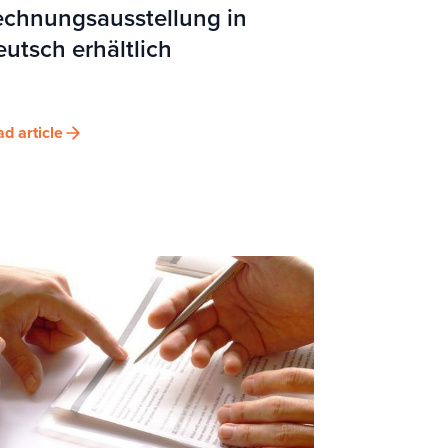
echnungsausstellung in
utsch erhältlich
d article