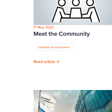
17 May 2022
Meet the Community
Chambre de Commerce
Read article