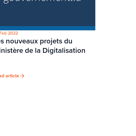
Feb 2022
s nouveaux projets du
nistère de la Digitalisation
d article