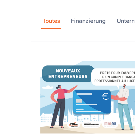
Toutes
Finanzierung
Unter