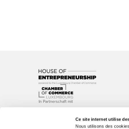
In Partnerschaft mit
Ce site internet utilise de
Nous utilisons des cookie