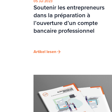
05 Jul 2023
Soutenir les entrepreneurs
dans la préparation à
l’ouverture d’un compte
bancaire professionnel
Artikel lesen