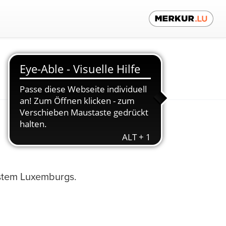
Kontaktieren Sie uns!
ystem Luxemburgs.