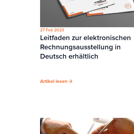
27 Feb 2023
Leitfaden zur elektronischen
Rechnungsausstellung in
Deutsch erhältlich
Artikel lesen