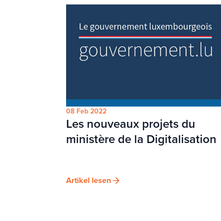
08 Feb 2022
Les nouveaux projets du
ministère de la Digitalisation
Artikel lesen