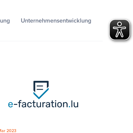
dung
Unternehmensentwicklung
Mar 2023