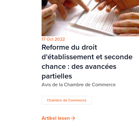
17 Oct 2022
Reforme du droit
d'établissement et seconde
chance : des avancées
partielles
Avis de la Chambre de Commerce
Chambre de Commerce
Artikel lesen