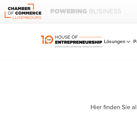
Lösungen
P
Hier finden Sie 