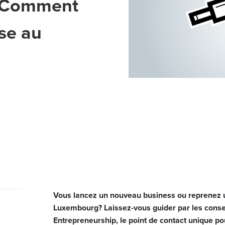
: Comment
ise au
Vous lancez un nouveau business ou reprenez u
Luxembourg? Laissez-vous guider par les consei
Entrepreneurship, le point de contact unique po