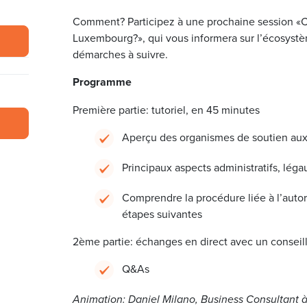
Comment? Participez à une prochaine session «C
Luxembourg?», qui vous informera sur l’écosystèm
démarches à suivre.
Programme
Première partie: tutoriel, en 45 minutes
Aperçu des organismes de soutien au
Principaux aspects administratifs, léga
Comprendre la procédure liée à l’autor
étapes suivantes
2ème partie: échanges en direct avec un conseil
Q&As
Animation: Daniel Milano, Business Consultant à