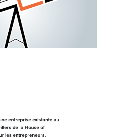
ne entreprise existante au
llers de la House of
ur les entrepreneurs.