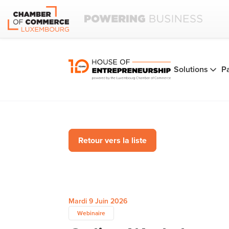
Solutions
P
Retour vers la liste
Mardi 9 Juin 2026
Webinaire