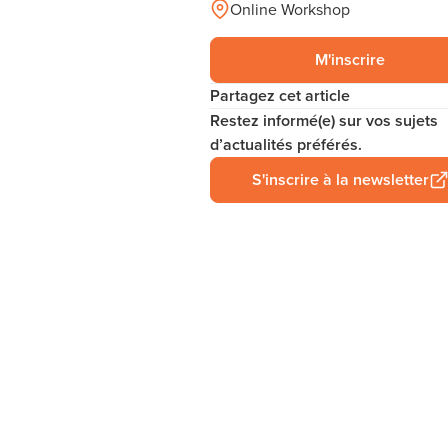
Online Workshop
M'inscrire
Partagez cet article
Restez informé(e) sur vos sujets
d’actualités préférés.
S'inscrire à la newsletter