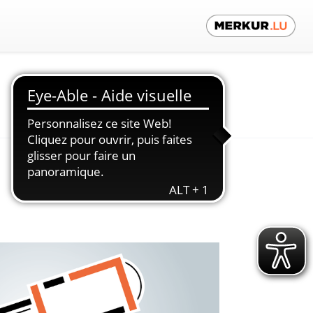
Contactez-nous