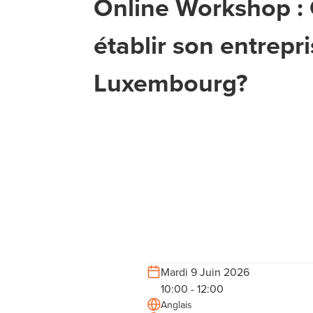
Online Workshop 
établir son entrepr
Luxembourg?
Mardi 9 Juin 2026
10:00 - 12:00
Anglais