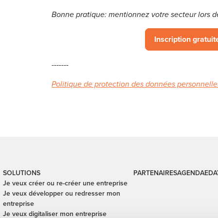
Bonne pratique: mentionnez votre secteur lors d
Inscription gratuite
-------
Politique de protection des données personnelle
SOLUTIONS
PARTENAIRES
AGENDA
EDA
Je veux créer ou re-créer une entreprise
Je veux développer ou redresser mon
entreprise
Je veux digitaliser mon entreprise