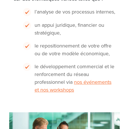
l’analyse de vos processus internes,
un appui juridique, financier ou
stratégique,
le repositionnement de votre offre
ou de votre modèle économique,
le développement commercial et le
renforcement du réseau
professionnel
via
nos événements
et nos workshops