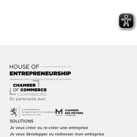
En partenariat avec
SOLUTIONS
Je veux créer ou re-créer une entreprise
Je veux développer ou redresser mon entreprise