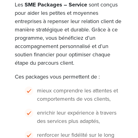
Les
SME Packages – Service
sont conçus
pour aider les petites et moyennes
entreprises à repenser leur relation client de
manière stratégique et durable. Grâce à ce
programme, vous bénéficiez d’un
accompagnement personnalisé et d’un
soutien financier pour optimiser chaque
étape du parcours client.
Ces packages vous permettent de :
mieux comprendre les attentes et
comportements de vos clients,
enrichir leur expérience à travers
des services plus adaptés,
renforcer leur fidélité sur le long