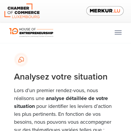
Analysez votre situation
Lors d’un premier rendez-vous, nous
réalisons une
analyse détaillée
de votre
situation
pour identifier les leviers d’action
les plus pertinents. En fonction de vos
besoins, nous pouvons vous accompagner
sur des thématiques variées telles que :