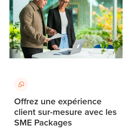
Offrez une expérience
client sur-mesure avec les
SME Packages