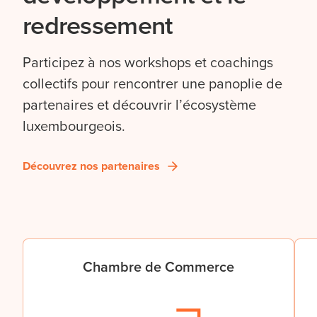
redressement
Participez à nos workshops et coachings
collectifs pour rencontrer une panoplie de
partenaires et découvrir l’écosystème
luxembourgeois.
Découvrez nos partenaires
Chambre de Commerce