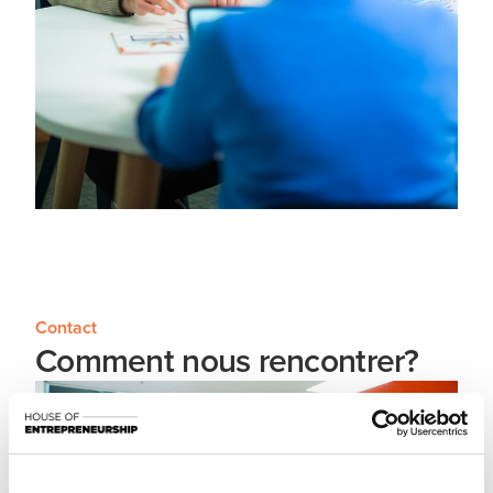
Contact
Comment nous rencontrer?