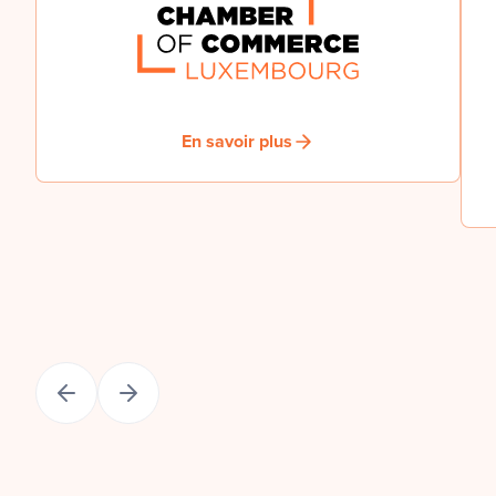
En savoir plus