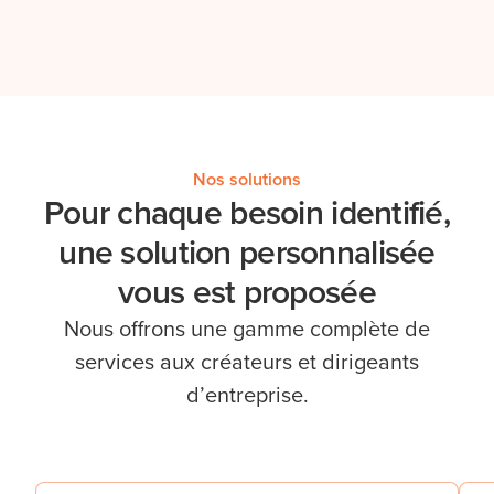
Nos solutions
Pour chaque besoin identifié,
une solution personnalisée
vous est proposée
Nous offrons une gamme complète de
services aux créateurs et dirigeants
d’entreprise.