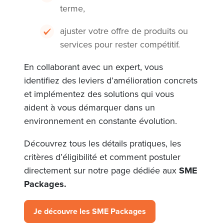
terme,
ajuster votre offre de produits ou
services pour rester compétitif.
En collaborant avec un expert, vous
identifiez des leviers d’amélioration concrets
et implémentez des solutions qui vous
aident à vous démarquer dans un
environnement en constante évolution.
Découvrez tous les détails pratiques, les
critères d’éligibilité et comment postuler
directement sur notre page dédiée aux
SME
Packages.
Je découvre les SME Packages