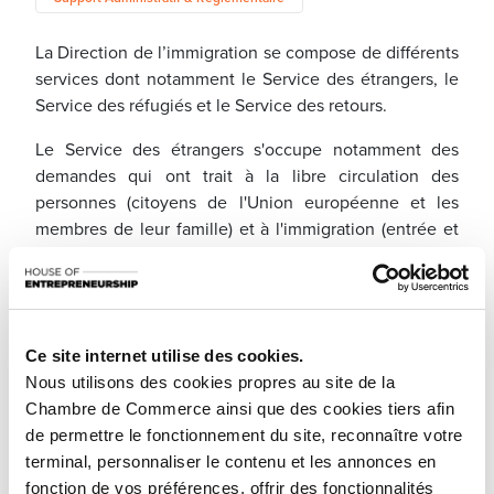
La Direction de l’immigration se compose de différents
services dont notamment le Service des étrangers, le
Service des réfugiés et le Service des retours.
Le Service des étrangers s'occupe notamment des
demandes qui ont trait à la libre circulation des
personnes (citoyens de l'Union européenne et les
membres de leur famille) et à l'immigration (entrée et
séjour des ressortissants de pays tiers).
Ce site internet utilise des cookies.
Nous utilisons des cookies propres au site de la
Chambre de Commerce ainsi que des cookies tiers afin
de permettre le fonctionnement du site, reconnaître votre
terminal, personnaliser le contenu et les annonces en
fonction de vos préférences, offrir des fonctionnalités