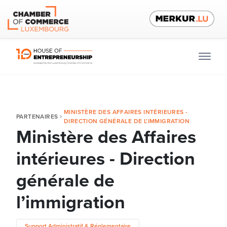
MINISTÈRE DES AFFAIRES INTÉRIEURES -
PARTENAIRES
DIRECTION GÉNÉRALE DE L’IMMIGRATION
Ministère des Affaires
intérieures - Direction
générale de
l’immigration
Support Administratif & Réglementaire