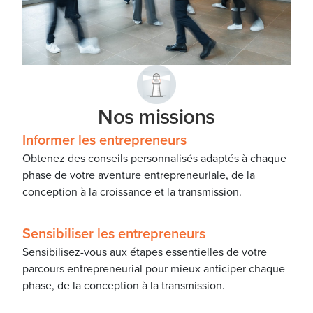
Nos missions
Informer les entrepreneurs
Obtenez des conseils personnalisés adaptés à chaque
phase de votre aventure entrepreneuriale, de la
conception à la croissance et la transmission.
Sensibiliser les entrepreneurs
Sensibilisez-vous aux étapes essentielles de votre
parcours entrepreneurial pour mieux anticiper chaque
phase, de la conception à la transmission.