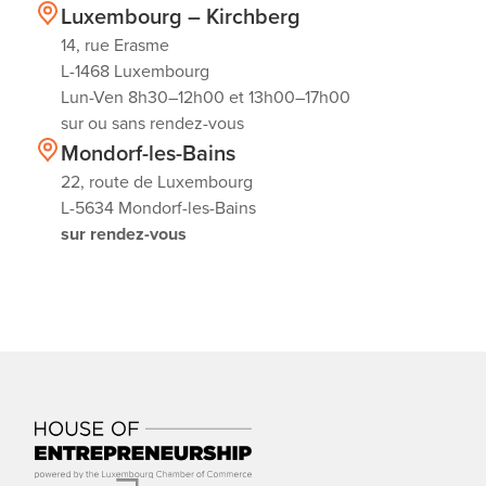
Luxembourg – Kirchberg
14, rue Erasme
L-1468 Luxembourg
Lun-Ven 8h30–12h00 et 13h00–17h00
sur ou sans rendez-vous
Mondorf-les-Bains
22, route de Luxembourg
L-5634 Mondorf-les-Bains
sur rendez-vous