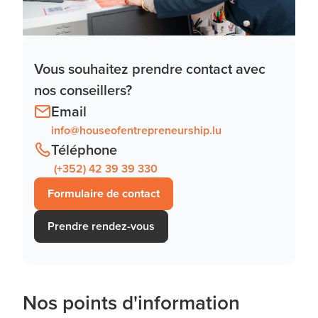
Vous souhaitez prendre contact avec
nos conseillers?
Email
info@houseofentrepreneurship.lu
Téléphone
(+352) 42 39 39 330
Formulaire de contact
Prendre rendez-vous
Nos points d'information