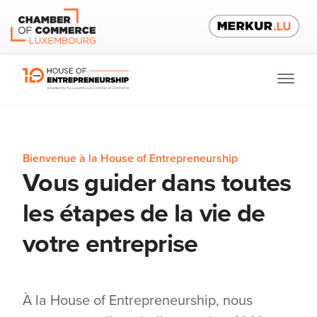
Bienvenue à la House of Entrepreneurship
Vous guider dans toutes
les étapes de la vie de
votre entreprise
À la House of Entrepreneurship, nous