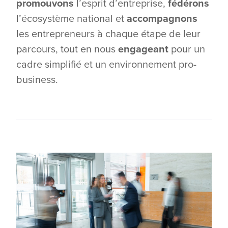
promouvons
l’esprit d’entreprise,
fédérons
l’écosystème national et
accompagnons
les entrepreneurs à chaque étape de leur
parcours, tout en nous
engageant
pour un
cadre simplifié et un environnement pro-
business.