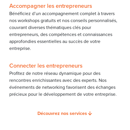
Accompagner les entrepreneurs
Bénéficiez d’un accompagnement complet à travers
nos workshops gratuits et nos conseils personnalisés,
couvrant diverses thématiques clés pour
entrepreneurs, des compétences et connaissances
approfondies essentielles au succès de votre
entreprise.
Connecter les entrepreneurs
Profitez de notre réseau dynamique pour des
rencontres enrichissantes avec des experts. Nos
événements de networking favorisent des échanges
précieux pour le développement de votre entreprise.
Découvrez nos services