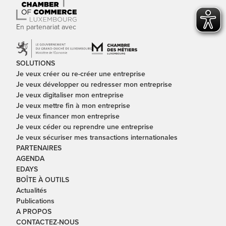
En partenariat avec
SOLUTIONS
Je veux créer ou re-créer une entreprise
Je veux développer ou redresser mon entreprise
Je veux digitaliser mon entreprise
Je veux mettre fin à mon entreprise
Je veux financer mon entreprise
Je veux céder ou reprendre une entreprise
Je veux sécuriser mes transactions internationales
PARTENAIRES
AGENDA
EDAYS
BOÎTE À OUTILS
Actualités
Publications
A PROPOS
CONTACTEZ-NOUS