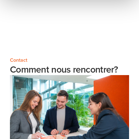
Contact
Comment nous rencontrer?