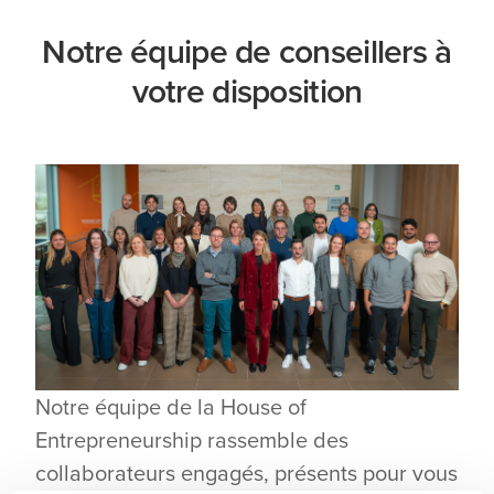
Notre équipe de conseillers à
votre disposition
Notre équipe de la House of
Entrepreneurship rassemble des
collaborateurs engagés, présents pour vous