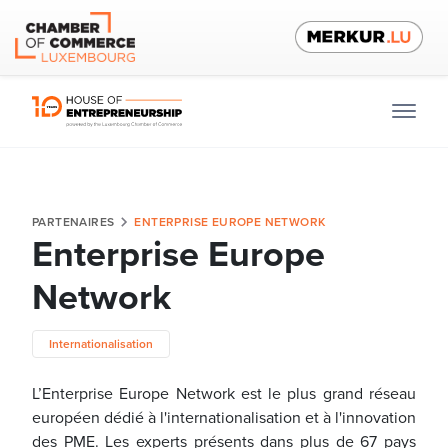
PARTENAIRES
ENTERPRISE EUROPE NETWORK
Enterprise Europe
Network
Internationalisation
L’Enterprise Europe Network est le plus grand réseau
européen dédié à l'internationalisation et à l'innovation
des PME. Les experts présents dans plus de 67 pays