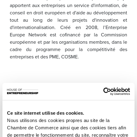
apportent aux entreprises un service d'information, de
conseil en droit européen et d'aide au développement
tout au long de leurs projets d'innovation et
d'internationalisation. Créé en 2008, l’Enterprise
Europe Network est cofinancé par la Commission
européenne et par les organisations membres, dans le
cadre du programme pour la compétitivité des
entreprises et des PME, COSME.
Ce site internet utilise des cookies.
Nous utilisons des cookies propres au site de la
Chambre de Commerce ainsi que des cookies tiers afin
de permettre le fonctionnement du site, reconnaître votre