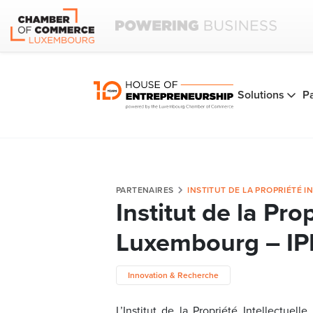
Solutions
P
PARTENAIRES
INSTITUT DE LA PROPRIÉTÉ I
Institut de la Pro
Luxembourg – IP
Innovation & Recherche
L’Institut de la Propriété Intellectue