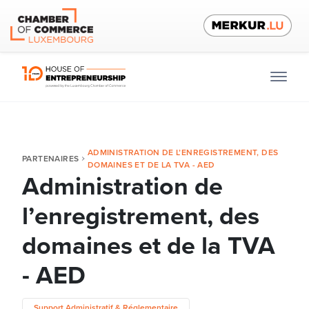
ADMINISTRATION DE L’ENREGISTREMENT, DES
PARTENAIRES
DOMAINES ET DE LA TVA - AED
Administration de
l’enregistrement, des
domaines et de la TVA
- AED
Support Administratif & Réglementaire