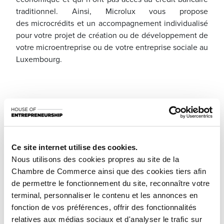
traditionnel. Ainsi, Microlux vous propose
des microcrédits et un accompagnement individualisé
pour votre projet de création ou de développement de
votre microentreprise ou de votre entreprise sociale au
Luxembourg.
Ce site internet utilise des cookies.
Nous utilisons des cookies propres au site de la
Chambre de Commerce ainsi que des cookies tiers afin
de permettre le fonctionnement du site, reconnaître votre
terminal, personnaliser le contenu et les annonces en
fonction de vos préférences, offrir des fonctionnalités
relatives aux médias sociaux et d'analyser le trafic sur