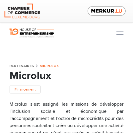
PARTENAIRES
MICROLUX
Microlux
Financement
Microlux s’est assigné les missions de développer
l'inclusion sociale et économique par
l'accompagnement et l'octroi de microcrédits pour des
personnes souhaitant créer ou développer une activité
économique et qui n’ont pas accès au crédit bancaire