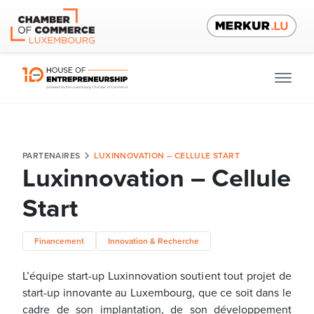
PARTENAIRES
LUXINNOVATION – CELLULE START
Luxinnovation – Cellule
Start
Financement
Innovation & Recherche
L’équipe start-up Luxinnovation soutient tout projet de
start-up innovante au Luxembourg, que ce soit dans le
cadre de son implantation, de son développement