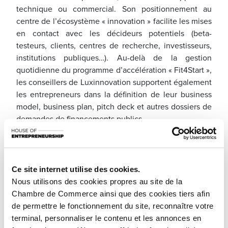
technique ou commercial. Son positionnement au
centre de l’écosystème « innovation » facilite les mises
en contact avec les décideurs potentiels (beta-
testeurs, clients, centres de recherche, investisseurs,
institutions publiques…). Au-delà de la gestion
quotidienne du programme d’accélération « Fit4Start »,
les conseillers de Luxinnovation supportent également
les entrepreneurs dans la définition de leur business
model, business plan, pitch deck et autres dossiers de
demandes de financements publics.
Ce site internet utilise des cookies.
Nous utilisons des cookies propres au site de la
Chambre de Commerce ainsi que des cookies tiers afin
de permettre le fonctionnement du site, reconnaître votre
terminal, personnaliser le contenu et les annonces en