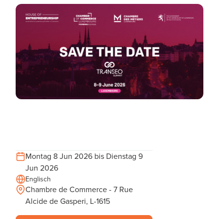
Montag 8 Jun 2026 bis Dienstag 9
Jun 2026
Englisch
Chambre de Commerce - 7 Rue
Alcide de Gasperi, L-1615