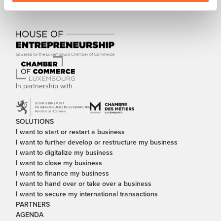
In partnership with
SOLUTIONS
I want to start or restart a business
I want to further develop or restructure my business
I want to digitalize my business
I want to close my business
I want to finance my business
I want to hand over or take over a business
I want to secure my international transactions
PARTNERS
AGENDA