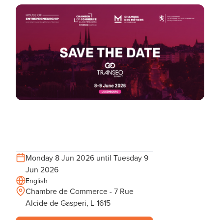
Monday 8 Jun 2026 until Tuesday 9
Jun 2026
English
Chambre de Commerce - 7 Rue
Alcide de Gasperi, L-1615