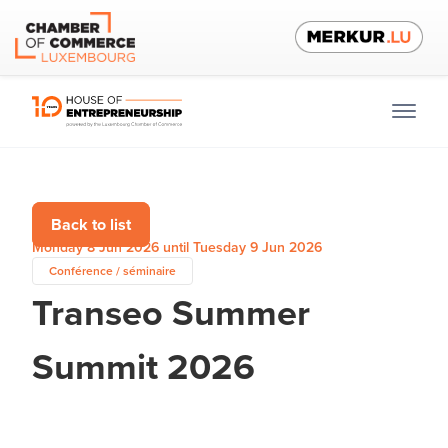
Back to list
Monday 8 Jun 2026 until Tuesday 9 Jun 2026
Conférence / séminaire
Transeo Summer
Summit 2026