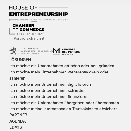
In Partnerschaft mit
LÖSUNGEN
Ich möchte ein Unternehmen gründen oder neu gründen
Ich möchte mein Unternehmen weiterentwickeln oder
sanieren
Ich möchte mein Unternehmen digitalisieren
Ich möchte mein Unternehmen schlieβen
Ich möchte mein Unternehmen finanzieren
Ich möchte ein Unternehmen übergeben oder übernehmen.
Ich möchte meine internationalen Transaktionen absichern
PARTNER
AGENDA
EDAYS