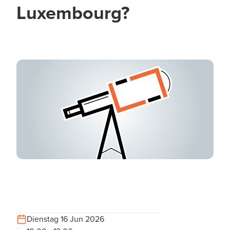
Luxembourg?
Dienstag 16 Jun 2026