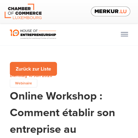
Zurück zur Liste
Dienstag 16 Jun 2026
Webinaire
Online Workshop :
Comment établir son
entreprise au