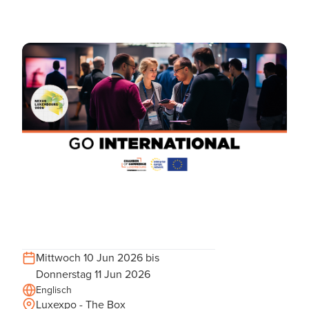
Mittwoch 10 Jun 2026 bis
Donnerstag 11 Jun 2026
Englisch
Luxexpo - The Box