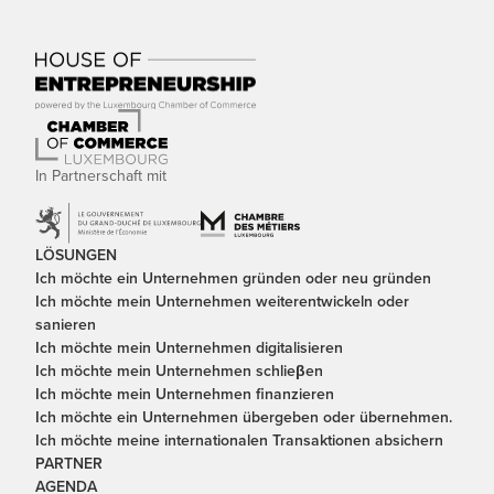
In Partnerschaft mit
LÖSUNGEN
Ich möchte ein Unternehmen gründen oder neu gründen
Ich möchte mein Unternehmen weiterentwickeln oder
sanieren
Ich möchte mein Unternehmen digitalisieren
Ich möchte mein Unternehmen schlieβen
Ich möchte mein Unternehmen finanzieren
Ich möchte ein Unternehmen übergeben oder übernehmen.
Ich möchte meine internationalen Transaktionen absichern
PARTNER
AGENDA