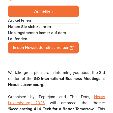
Anmelden
Artikel teilen
Halten Sie sich zu Ihren
Lieblingsthemen immer auf dem
Laufenden.
In den Newsletter einschreiben
We take great pleasure in informing you about the 3rd
edition of the
GO International Business Meetings
at
Nexus Luxembourg
.
Organised by Paperjam and The Dots,
Nexus
Luxembourg 2026
will embrace the theme:
“Accelerating AI & Tech for a Better Tomorrow”
. This