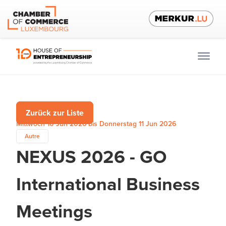
Zurück zur Liste
Mittwoch 10 Jun 2026 bis Donnerstag 11 Jun 2026
Autre
NEXUS 2026 - GO
International Business
Meetings