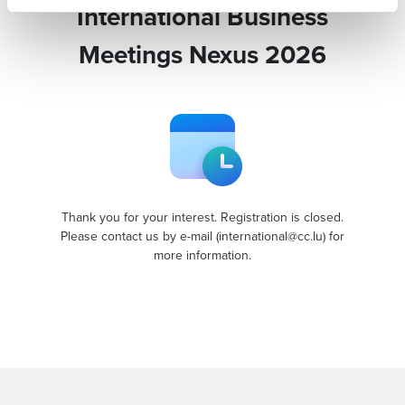
International Business
Meetings Nexus 2026
Thank you for your interest. Registration is closed.
Please contact us by e-mail (international@cc.lu) for
more information.