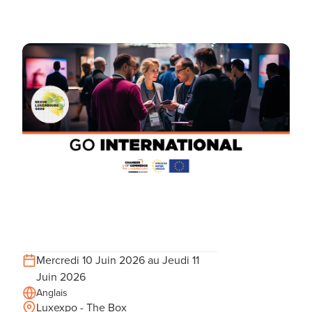
Mercredi 10 Juin 2026 au Jeudi 11
Juin 2026
Anglais
Luxexpo - The Box