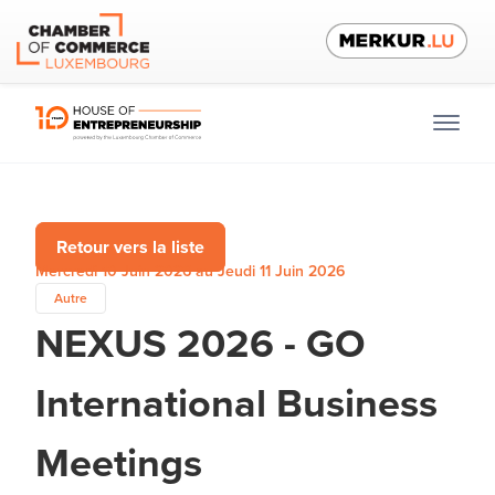
Retour vers la liste
Mercredi 10 Juin 2026 au Jeudi 11 Juin 2026
Autre
NEXUS 2026 - GO
International Business
Meetings