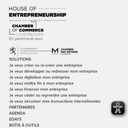
En partenariat avec
SOLUTIONS
Je veux créer ou re-créer une entreprise
Je veux développer ou redresser mon entreprise
Je veux digitaliser mon entreprise
Je veux mettre fin à mon entreprise
Je veux financer mon entreprise
Je veux céder ou reprendre une entreprise
Je veux sécuriser mes transactions internationales
PARTENAIRES
AGENDA
EDAYS
BOÎTE À OUTILS