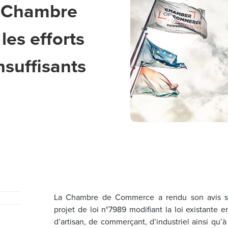
a Chambre
es efforts
nsuffisants
La Chambre de Commerce a rendu son avis s
projet de loi n°7989 modifiant la loi existante 
d’artisan, de commerçant, d’industriel ainsi qu’à 