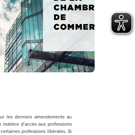
ur les derniers amendements au
en matière d’accès aux professions
certaines professions libérales. Si