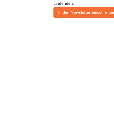
Laufenden.
In den Newsletter einschreibe