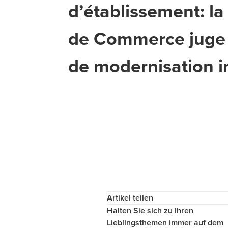
d’établissement: l
de Commerce juge l
de modernisation i
Artikel teilen
Halten Sie sich zu Ihren
Lieblingsthemen immer auf dem