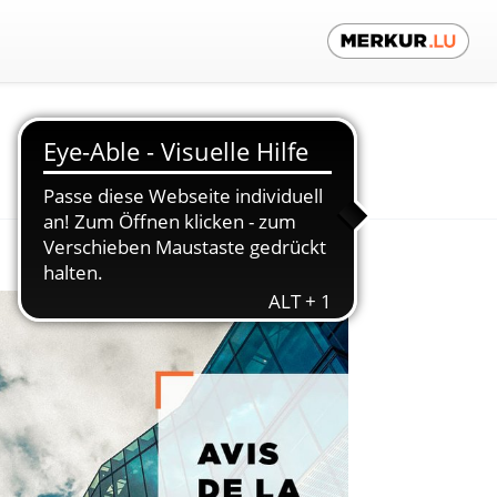
Kontaktieren Sie uns!