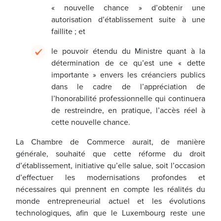
« nouvelle chance » d’obtenir une
autorisation d’établissement suite à une
faillite ; et
le pouvoir étendu du Ministre quant à la
détermination de ce qu’est une « dette
importante » envers les créanciers publics
dans le cadre de l’appréciation de
l’honorabilité professionnelle qui continuera
de restreindre, en pratique, l’accès réel à
cette nouvelle chance.
La Chambre de Commerce aurait, de manière
générale, souhaité que cette réforme du droit
d’établissement, initiative qu’elle salue, soit l’occasion
d’effectuer les modernisations profondes et
nécessaires qui prennent en compte les réalités du
monde entrepreneurial actuel et les évolutions
technologiques, afin que le Luxembourg reste une