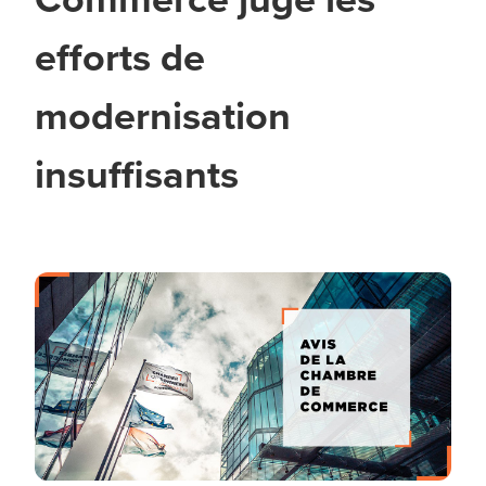
efforts de
modernisation
insuffisants