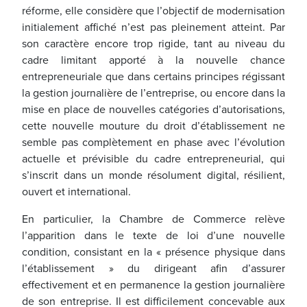
réforme, elle considère que l’objectif de modernisation
initialement affiché n’est pas pleinement atteint. Par
son caractère encore trop rigide, tant au niveau du
cadre limitant apporté à la nouvelle chance
entrepreneuriale que dans certains principes régissant
la gestion journalière de l’entreprise, ou encore dans la
mise en place de nouvelles catégories d’autorisations,
cette nouvelle mouture du droit d’établissement ne
semble pas complètement en phase avec l’évolution
actuelle et prévisible du cadre entrepreneurial, qui
s’inscrit dans un monde résolument digital, résilient,
ouvert et international.
En particulier, la Chambre de Commerce relève
l’apparition dans le texte de loi d’une nouvelle
condition, consistant en la « présence physique dans
l’établissement » du dirigeant afin d’assurer
effectivement et en permanence la gestion journalière
de son entreprise. Il est difficilement concevable aux