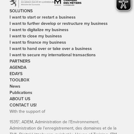
SOLUTIONS
I want to start or restart a business
I want to further develop or restructure my business
I want to digitalize my business
I want to close my business
I want to finance my business
I want to hand over or take over a business
I want to secure my international transactions
PARTNERS
AGENDA
EDAYS
TOOLBOX
News
Publications
ABOUT US
CONTACT US!
With the support of
1535°, ADEM, Administration de l’Environnement,
Administration de l'enregistrement, des domaines et de la