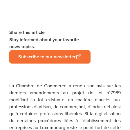
Share this article
Stay informed about your favorite
news topics.
Subscribe to our newsletter
La Chambre de Commerce a rendu son avis sur les
derniers amendements au projet de loi n°7989
modifiant la loi existante en matière d’accès aux
professions d’artisan, de commerçant, d’industriel ainsi
qu’à certaines professions libérales. Si la digitalisation
de certaines procédures liées à l’établissement des
entreprises au Luxembourg reste le point fort de cette