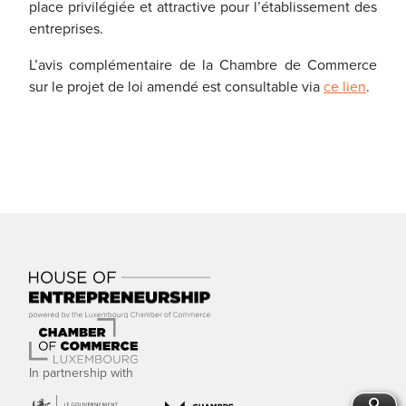
place privilégiée et attractive pour l’établissement des
entreprises.
L’avis complémentaire de la Chambre de Commerce
sur le projet de loi amendé est consultable via
ce lien
.
In partnership with