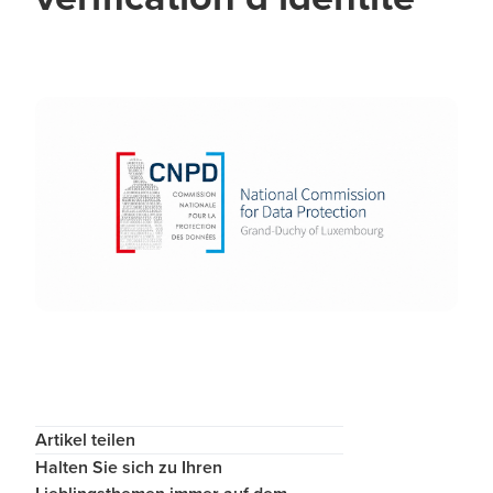
Artikel teilen
Halten Sie sich zu Ihren