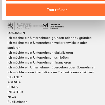
Tout refuser
In Partnerschaft mit
LÖSUNGEN
Ich möchte ein Unternehmen gründen oder neu gründen
Ich möchte mein Unternehmen weiterentwickeln oder
sanieren
Ich möchte mein Unternehmen digitalisieren
Ich möchte mein Unternehmen schlieβen
Ich möchte mein Unternehmen finanzieren
Ich möchte ein Unternehmen übergeben oder übernehmen.
Ich möchte meine internationalen Transaktionen absichern
PARTNER
AGENDA
EDAYS
INFOTHEK
News
Publikationen