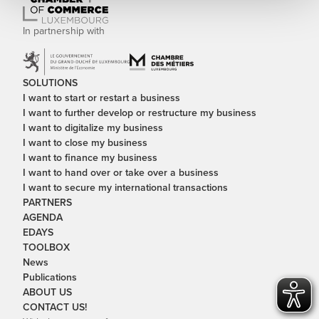
In partnership with
SOLUTIONS
I want to start or restart a business
I want to further develop or restructure my business
I want to digitalize my business
I want to close my business
I want to finance my business
I want to hand over or take over a business
I want to secure my international transactions
PARTNERS
AGENDA
EDAYS
TOOLBOX
News
Publications
ABOUT US
CONTACT US!