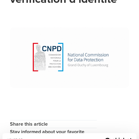
Share this article
Stay informed about your favorite