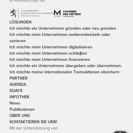
In Partnerschaft mit
LÖSUNGEN
Ich möchte ein Unternehmen gründen oder neu gründen
Ich möchte mein Unternehmen weiterentwickeln oder
sanieren
Ich möchte mein Unternehmen digitalisieren
Ich möchte mein Unternehmen schlieβen
Ich möchte mein Unternehmen finanzieren
Ich möchte ein Unternehmen übergeben oder übernehmen.
Ich möchte meine internationalen Transaktionen absichern
PARTNER
AGENDA
EDAYS
INFOTHEK
News
Publikationen
ÜBER UNS
KONTAKTIEREN SIE UNS!
Mit der Unterstützung von