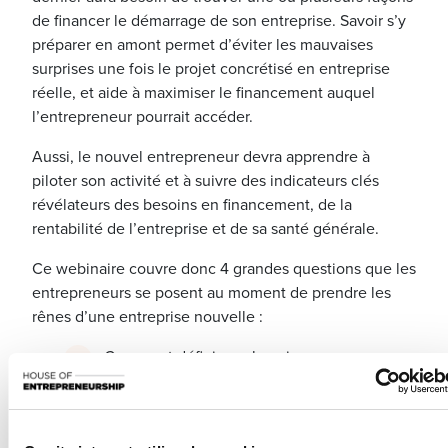
de financer le démarrage de son entreprise. Savoir s’y
préparer en amont permet d’éviter les mauvaises
surprises une fois le projet concrétisé en entreprise
réelle, et aide à maximiser le financement auquel
l’entrepreneur pourrait accéder.
Aussi, le nouvel entrepreneur devra apprendre à
piloter son activité et à suivre des indicateurs clés
révélateurs des besoins en financement, de la
rentabilité de l’entreprise et de sa santé générale.
Ce webinaire couvre donc 4 grandes questions que les
entrepreneurs se posent au moment de prendre les
rênes d’une entreprise nouvelle :
Comment définir ses besoins en
financement ?
Comment bien se préparer à convaincre des
partenaires financiers ?