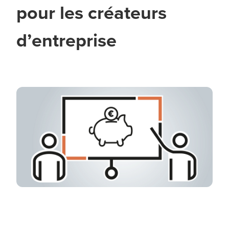
pour les créateurs
d’entreprise