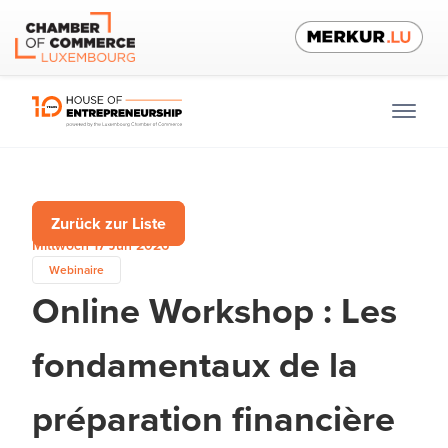
Zurück zur Liste
Mittwoch 17 Jun 2026
Webinaire
Online Workshop : Les
fondamentaux de la
préparation financière