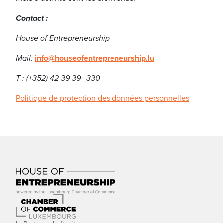
Contact :
House of Entrepreneurship
Mail:
info@houseofentrepreneurship.lu
T : (+352) 42 39 39 - 330
Politique de protection des données personnelles