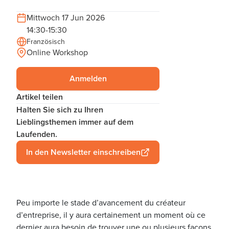
Mittwoch 17 Jun 2026
14:30-15:30
Französisch
Online Workshop
Anmelden
Artikel teilen
Halten Sie sich zu Ihren
Lieblingsthemen immer auf dem
Laufenden.
In den Newsletter einschreiben
Peu importe le stade d’avancement du créateur
d’entreprise, il y aura certainement un moment où ce
dernier aura besoin de trouver une ou plusieurs façons