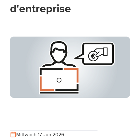
d'entreprise
Mittwoch 17 Jun 2026