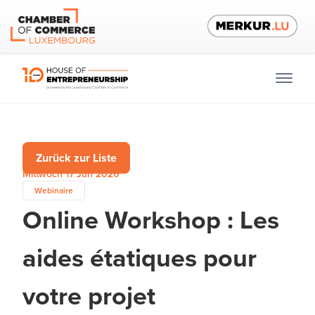
Zurück zur Liste
Mittwoch 17 Jun 2026
Webinaire
Online Workshop : Les
aides étatiques pour
votre projet