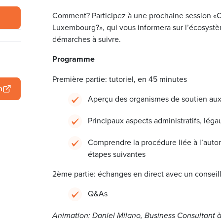
Comment? Participez à une prochaine session «C
Luxembourg?», qui vous informera sur l’écosystèm
démarches à suivre.
Programme
Première partie: tutoriel, en 45 minutes
n
Aperçu des organismes de soutien au
Principaux aspects administratifs, léga
Comprendre la procédure liée à l’autor
étapes suivantes
2ème partie: échanges en direct avec un conseil
Q&As
Animation: Daniel Milano, Business Consultant à