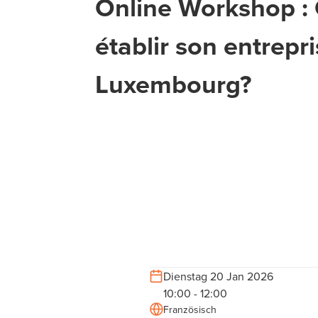
Online Workshop 
établir son entrepr
Luxembourg?
Dienstag 20 Jan 2026
10:00 - 12:00
Französisch