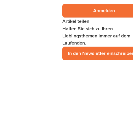
Anmelden
Artikel teilen
Halten Sie sich zu Ihren
Lieblingsthemen immer auf dem
Laufenden.
In den Newsletter einschreibe