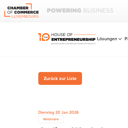
Lösungen
P
Zurück zur Liste
Dienstag 20 Jan 2026
Webinaire