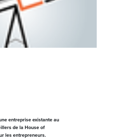
ne entreprise existante au
llers de la House of
ur les entrepreneurs.