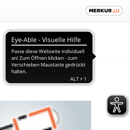
Kontaktieren Sie uns!