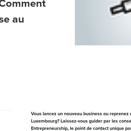
: Comment
ise au
Vous lancez un nouveau business ou reprenez u
Luxembourg? Laissez-vous guider par les consei
Entrepreneurship, le point de contact unique po