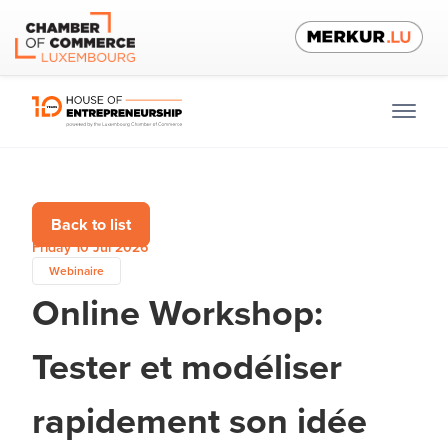
Back to list
Friday 10 Jul 2026
Webinaire
Online Workshop:
Tester et modéliser
rapidement son idée