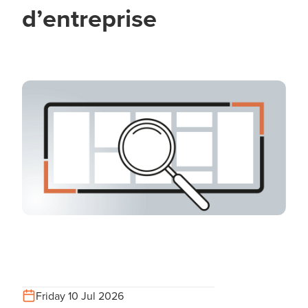
d’entreprise
Friday 10 Jul 2026