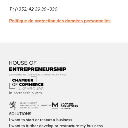
T : (+352) 42 39 39 - 330
Politique de protection des données personnelles
In partnership with
SOLUTIONS
I want to start or restart a business
I want to further develop or restructure my business