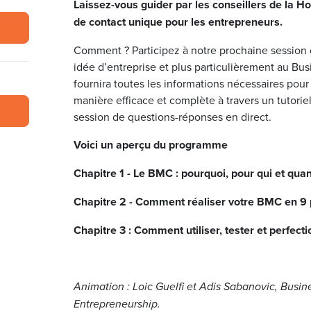
Laissez-vous guider par les conseillers de la Ho
de contact unique pour les entrepreneurs.
Comment ? Participez à notre prochaine session 
idée d’entreprise et plus particulièrement au Bu
fournira toutes les informations nécessaires pour
manière efficace et complète à travers un tutoriel
session de questions-réponses en direct.
Voici un aperçu du programme
Chapitre 1 - Le BMC : pourquoi, pour qui et qua
Chapitre 2 - Comment réaliser votre BMC en 9 
Chapitre 3 : Comment utiliser, tester et perfec
Animation : Loic Guelfi et Adis Sabanovic, Busin
Entrepreneurship.