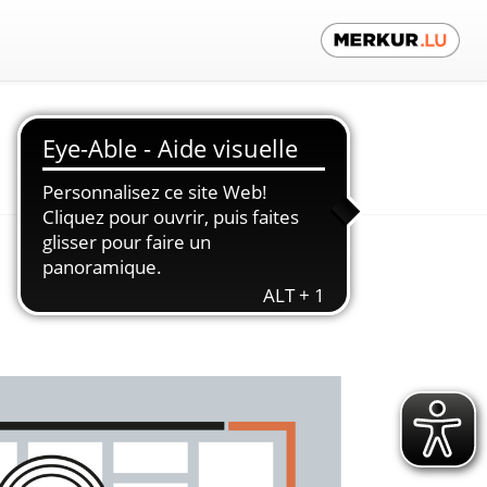
Contactez-nous