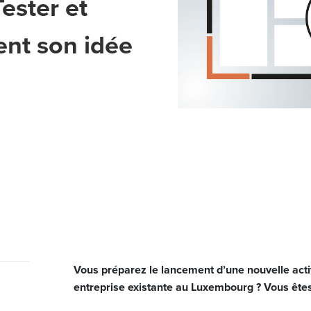
ester et
nt son idée
Vous préparez le lancement d’une nouvelle activ
entreprise existante au Luxembourg ? Vous êtes