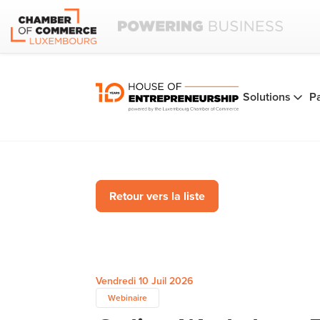
Solutions
P
Retour vers la liste
Vendredi 10 Juil 2026
Webinaire