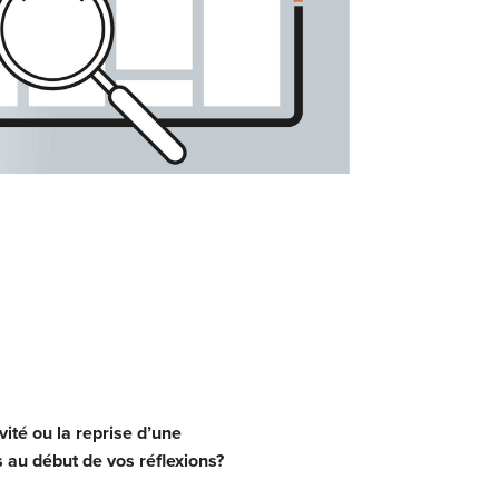
ité ou la reprise d’une
 au début de vos réflexions?