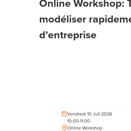
Online Workshop: T
modéliser rapideme
d’entreprise
Vendredi 10 Juil 2026
10:00-11:00
Online Workshop