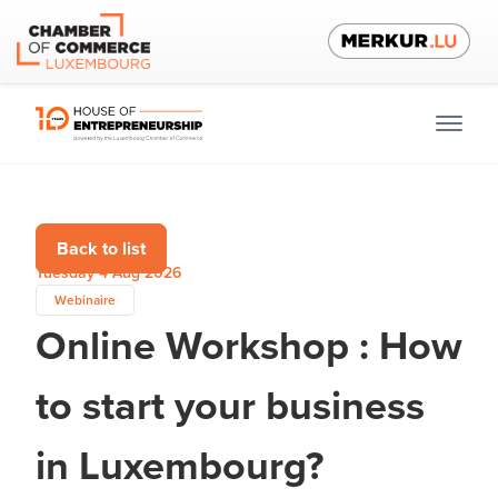
Back to list
Tuesday 4 Aug 2026
Webinaire
Online Workshop : How
to start your business
in Luxembourg?