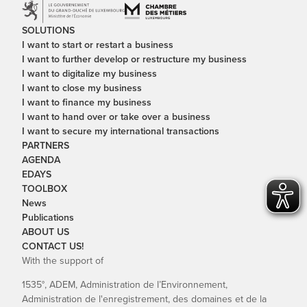
SOLUTIONS
I want to start or restart a business
I want to further develop or restructure my business
I want to digitalize my business
I want to close my business
I want to finance my business
I want to hand over or take over a business
I want to secure my international transactions
PARTNERS
AGENDA
EDAYS
TOOLBOX
News
Publications
ABOUT US
CONTACT US!
With the support of
1535°, ADEM, Administration de l’Environnement,
Administration de l'enregistrement, des domaines et de la