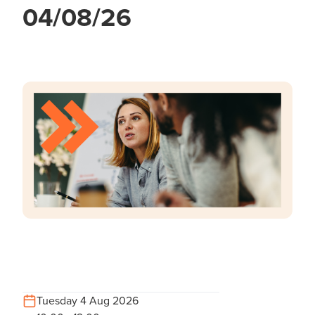
04/08/26
Tuesday 4 Aug 2026