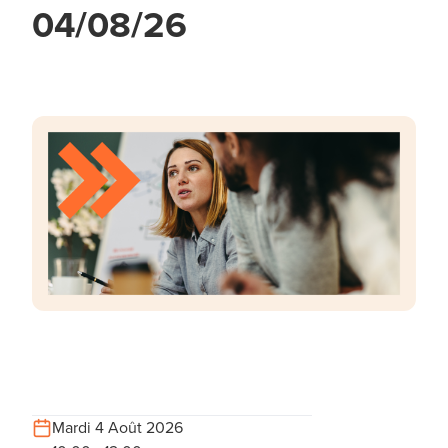
04/08/26
Mardi 4 Août 2026