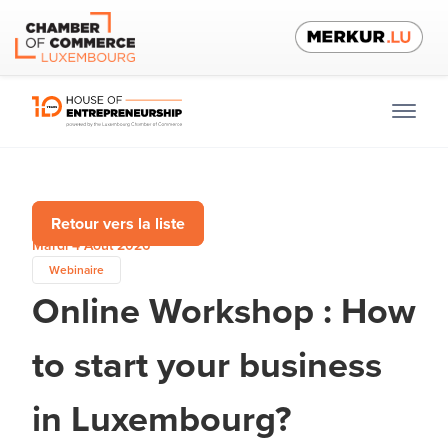
Retour vers la liste
Mardi 4 Août 2026
Webinaire
Online Workshop : How
to start your business
in Luxembourg?