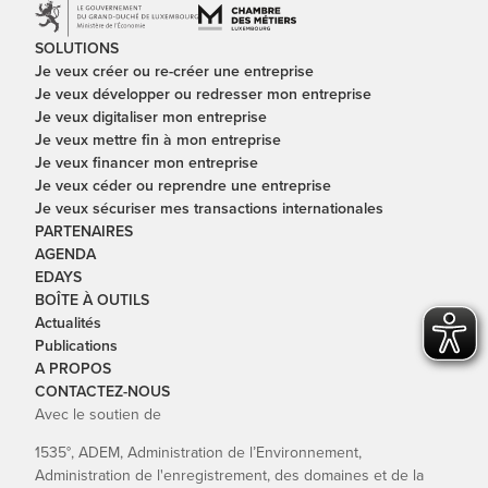
SOLUTIONS
Je veux créer ou re-créer une entreprise
Je veux développer ou redresser mon entreprise
Je veux digitaliser mon entreprise
Je veux mettre fin à mon entreprise
Je veux financer mon entreprise
Je veux céder ou reprendre une entreprise
Je veux sécuriser mes transactions internationales
PARTENAIRES
AGENDA
EDAYS
BOÎTE À OUTILS
Actualités
Publications
A PROPOS
CONTACTEZ-NOUS
Avec le soutien de
1535°, ADEM, Administration de l’Environnement,
Administration de l'enregistrement, des domaines et de la