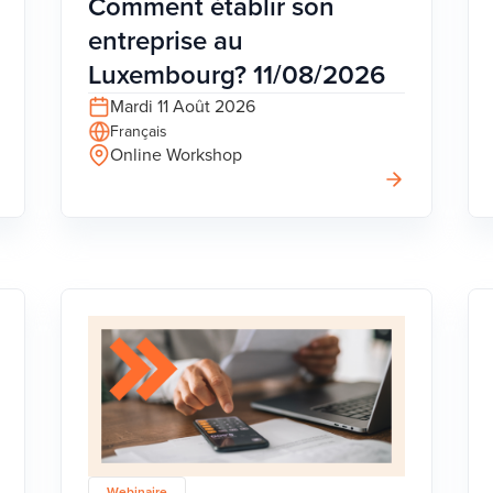
Comment établir son
entreprise au
Luxembourg? 11/08/2026
Mardi 11 Août 2026
Français
Online Workshop
Webinaire