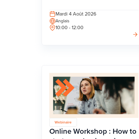
Mardi 4 Août 2026
Anglais
10:00 - 12:00
Webinaire
Online Workshop : How to