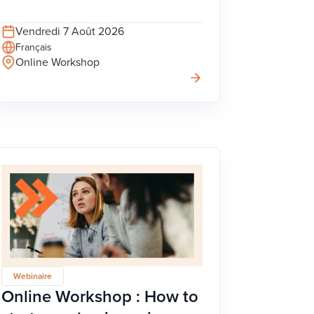
Vendredi 7 Août 2026
Français
Online Workshop
Webinaire
Online Workshop : How to