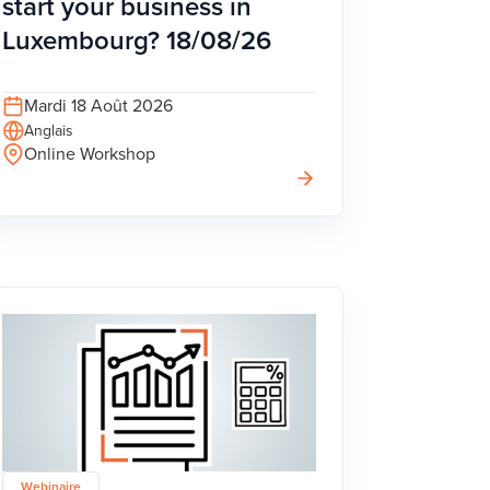
start your business in
Luxembourg? 18/08/26
Mardi 18 Août 2026
Anglais
Online Workshop
Webinaire