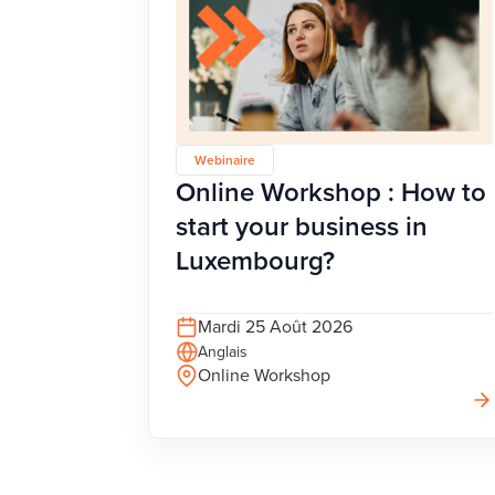
Webinaire
Online Workshop : How to
start your business in
Luxembourg?
Mardi 25 Août 2026
Anglais
Online Workshop