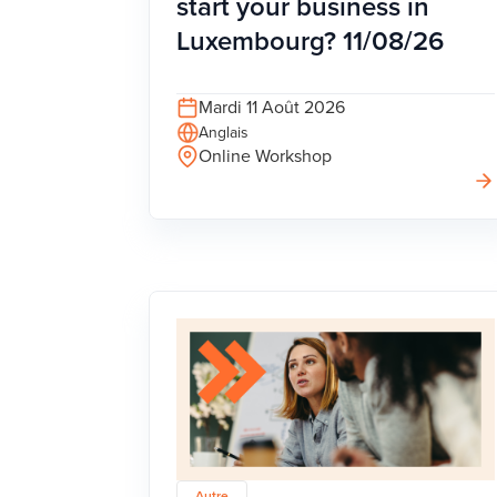
start your business in
Luxembourg? 11/08/26
Mardi 11 Août 2026
Anglais
Online Workshop
Autre