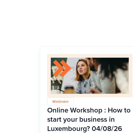
Webinaire
Online Workshop : How to
start your business in
Luxembourg? 04/08/26