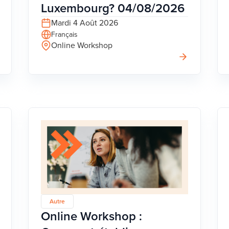
Luxembourg? 04/08/2026
Mardi 4 Août 2026
Français
Online Workshop
Autre
Online Workshop :