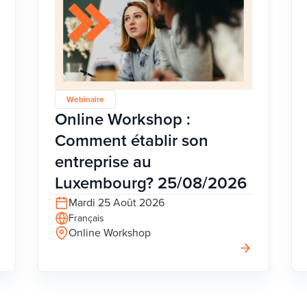
Webinaire
Online Workshop :
Comment établir son
entreprise au
Luxembourg? 25/08/2026
Mardi 25 Août 2026
Français
Online Workshop