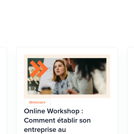
Webinaire
Online Workshop :
Comment établir son
entreprise au