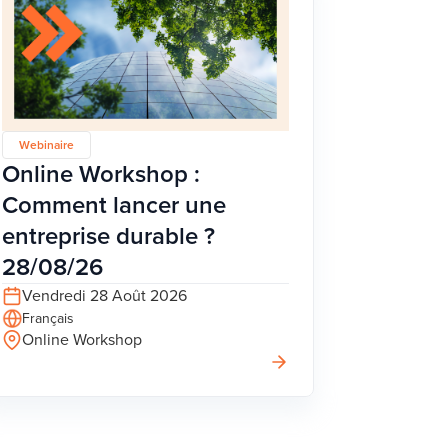
Webinaire
Online Workshop :
Comment lancer une
entreprise durable ?
28/08/26
Vendredi 28 Août 2026
Français
Online Workshop