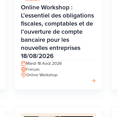
Online Workshop :
L’essentiel des obligations
fiscales, comptables et de
l’ouverture de compte
bancaire pour les
nouvelles entreprises
18/08/2026
Mardi 18 Août 2026
Français
Online Workshop