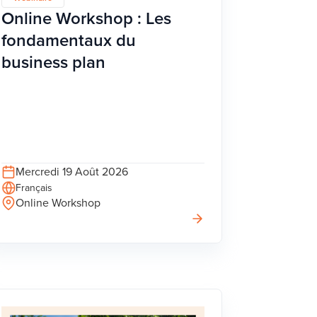
Online Workshop : Les
fondamentaux du
business plan
Mercredi 19 Août 2026
Français
Online Workshop