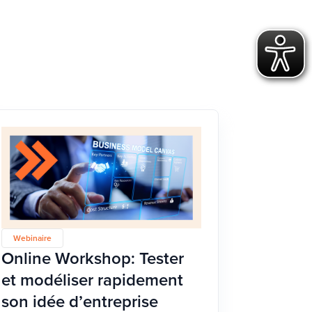
Webinaire
Online Workshop: Tester
et modéliser rapidement
son idée d’entreprise