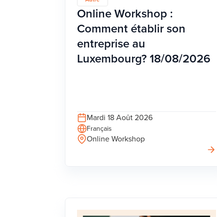
Online Workshop :
Comment établir son
entreprise au
Luxembourg? 18/08/2026
Mardi 18 Août 2026
Français
Online Workshop