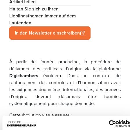
Artikel teilen
Halten Sie sich zu Ihren
Lieblingsthemen immer auf dem
Laufenden.
In den Newsletter einschreiben
À partir de l’année prochaine, la procédure de
délivrance des certificats d’origine via la plateforme
Digichambers
évoluera. Dans un contexte de
renforcement des contrôles et d’harmonisation avec
les exigences douanières internationales, des preuves
d’origine devront désormais être fournies
systématiquement pour chaque demande.
Cette évolution vise à assurer :
une conformité accrue avec les