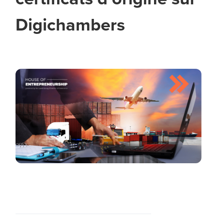
Digichambers