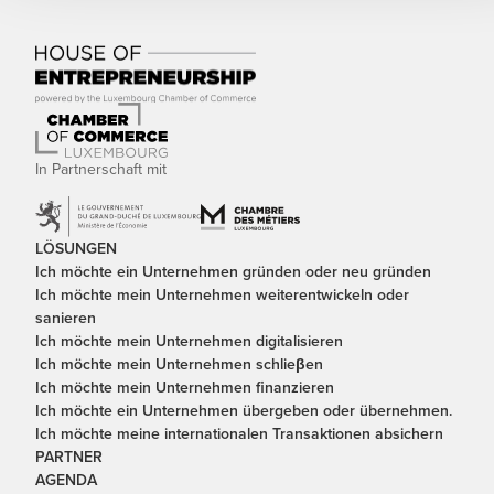
In Partnerschaft mit
LÖSUNGEN
Ich möchte ein Unternehmen gründen oder neu gründen
Ich möchte mein Unternehmen weiterentwickeln oder
sanieren
Ich möchte mein Unternehmen digitalisieren
Ich möchte mein Unternehmen schlieβen
Ich möchte mein Unternehmen finanzieren
Ich möchte ein Unternehmen übergeben oder übernehmen.
Ich möchte meine internationalen Transaktionen absichern
PARTNER
AGENDA