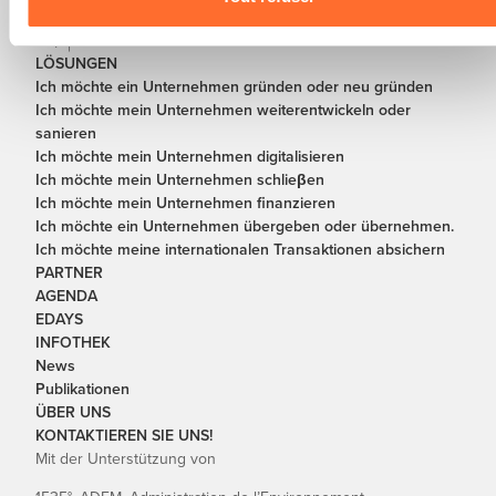
LÖSUNGEN
Ich möchte ein Unternehmen gründen oder neu gründen
Ich möchte mein Unternehmen weiterentwickeln oder
sanieren
Ich möchte mein Unternehmen digitalisieren
Ich möchte mein Unternehmen schlieβen
Ich möchte mein Unternehmen finanzieren
Ich möchte ein Unternehmen übergeben oder übernehmen.
Ich möchte meine internationalen Transaktionen absichern
PARTNER
AGENDA
EDAYS
INFOTHEK
News
Publikationen
ÜBER UNS
KONTAKTIEREN SIE UNS!
Mit der Unterstützung von