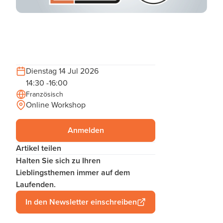
Dienstag 14 Jul 2026
14:30 -16:00
Französisch
Online Workshop
Anmelden
Artikel teilen
Halten Sie sich zu Ihren
Lieblingsthemen immer auf dem
Laufenden.
In den Newsletter einschreiben