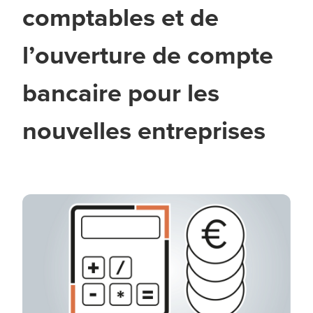
comptables et de
l’ouverture de compte
bancaire pour les
nouvelles entreprises