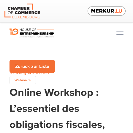
Zurück zur Liste
Dienstag 14 Jul 2026
Webinaire
Online Workshop :
L’essentiel des
obligations fiscales,