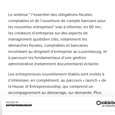
Le webinar " l’essentiel des obligations fiscales,
comptables et de l’ouverture de compte bancaire pour
les nouvelles entreprises" vise à informer, en 60 mn,
les créateurs d’entreprise sur des aspects de
management quotidien clés, notamment les
démarches fiscales, comptables et bancaires
incombant au dirigeant d’entreprise au Luxembourg, et
à parcourir les fondamentaux d’une gestion
administrative (notamment documentaire) éclairée.
Les entrepreneurs nouvellement établis sont invités à
s’intéresser, en complément, au parcours « launch » de
la House of Entrepreneurship, qui comprend un
accompagnement au démarrage, sur demande. Plus
d’infos ici :
www.houseofentrepreneurship.lu/creation
.
Au programme (30’) :