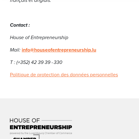
français et anglais.
Contact :
House of Entrepreneurship
Mail:
info@houseofentrepreneurship.lu
T : (+352) 42 39 39 - 330
Politique de protection des données personnelles