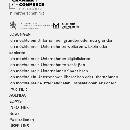
In Partnerschaft mit
LÖSUNGEN
Ich möchte ein Unternehmen gründen oder neu gründen
Ich möchte mein Unternehmen weiterentwickeln oder
sanieren
Ich möchte mein Unternehmen digitalisieren
Ich möchte mein Unternehmen schlieβen
Ich möchte mein Unternehmen finanzieren
Ich möchte ein Unternehmen übergeben oder übernehmen.
Ich möchte meine internationalen Transaktionen absichern
PARTNER
AGENDA
EDAYS
INFOTHEK
News
Publikationen
ÜBER UNS