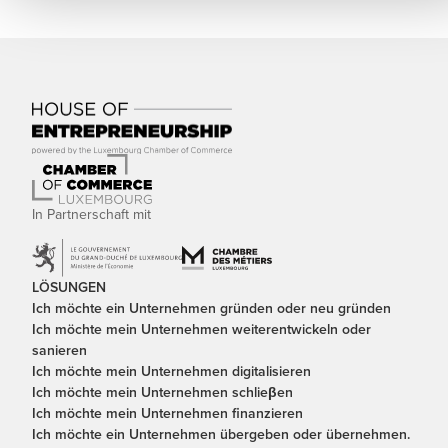
In Partnerschaft mit
LÖSUNGEN
Ich möchte ein Unternehmen gründen oder neu gründen
Ich möchte mein Unternehmen weiterentwickeln oder
sanieren
Ich möchte mein Unternehmen digitalisieren
Ich möchte mein Unternehmen schlieβen
Ich möchte mein Unternehmen finanzieren
Ich möchte ein Unternehmen übergeben oder übernehmen.