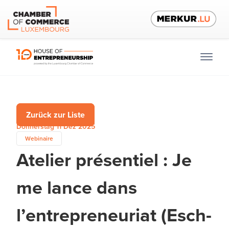
Zurück zur Liste
Donnerstag 11 Dez 2025
Webinaire
Atelier présentiel : Je
me lance dans
l’entrepreneuriat (Esch-