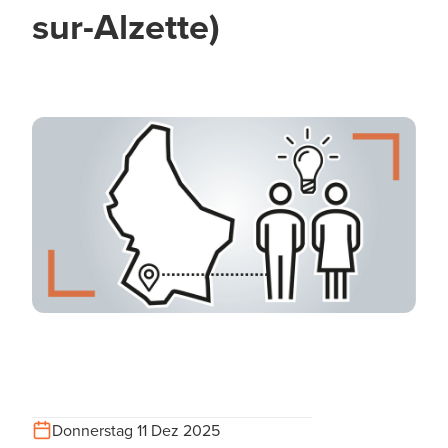
sur-Alzette)
Donnerstag 11 Dez 2025