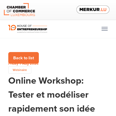
Back to list
Friday 7 Aug 2026
Webinaire
Online Workshop:
Tester et modéliser
rapidement son idée