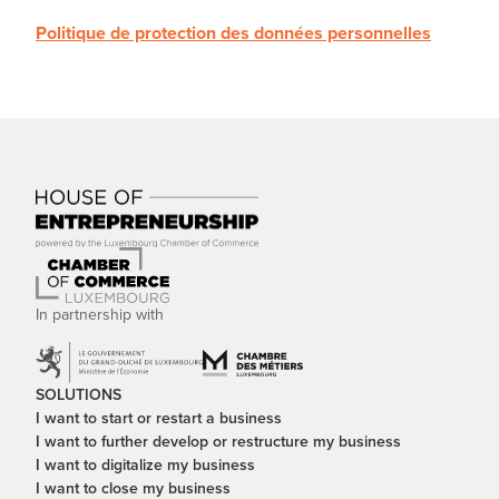
Politique de protection des données personnelles
In partnership with
SOLUTIONS
I want to start or restart a business
I want to further develop or restructure my business
I want to digitalize my business
I want to close my business