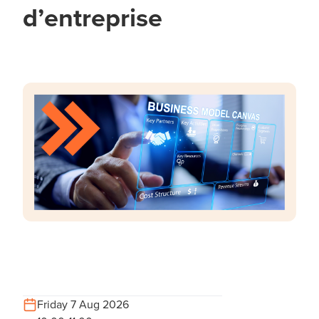
d’entreprise
Friday 7 Aug 2026