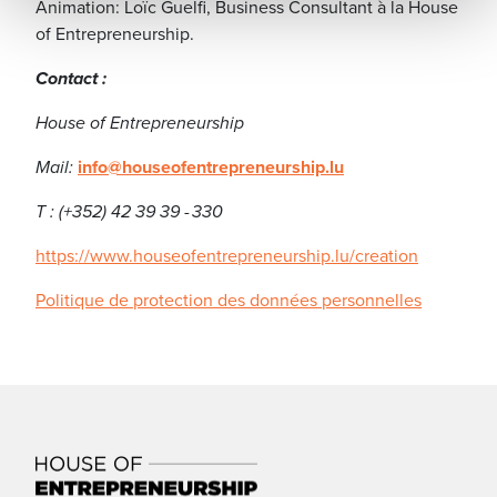
Animation: Loïc Guelfi, Business Consultant à la House
of Entrepreneurship.
Contact :
House of Entrepreneurship
Mail:
info@houseofentrepreneurship.lu
T : (+352) 42 39 39 - 330
https://www.houseofentrepreneurship.lu/creation
Politique de protection des données personnelles