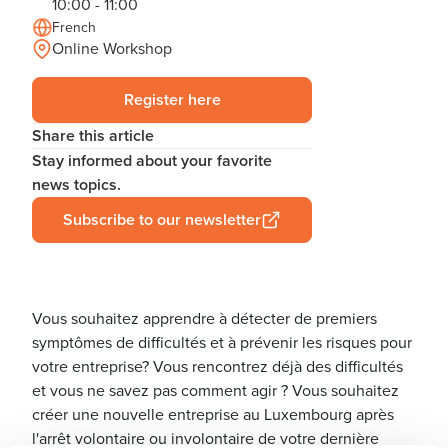
10:00 - 11:00
French
Online Workshop
Register here
Share this article
Stay informed about your favorite
news topics.
Subscribe to our newsletter
Vous souhaitez apprendre à détecter de premiers
symptômes de difficultés et à prévenir les risques pour
votre entreprise? Vous rencontrez déjà des difficultés
et vous ne savez pas comment agir ? Vous souhaitez
créer une nouvelle entreprise au Luxembourg après
l'arrêt volontaire ou involontaire de votre dernière