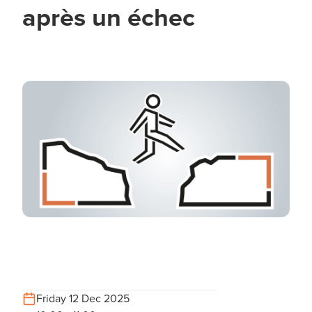
après un échec
Friday 12 Dec 2025