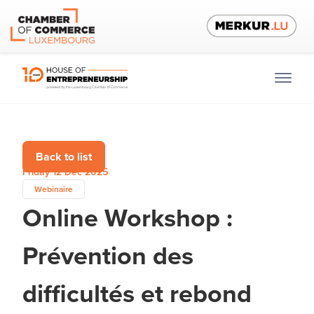
Back to list
Friday 12 Dec 2025
Webinaire
Online Workshop :
Prévention des
difficultés et rebond