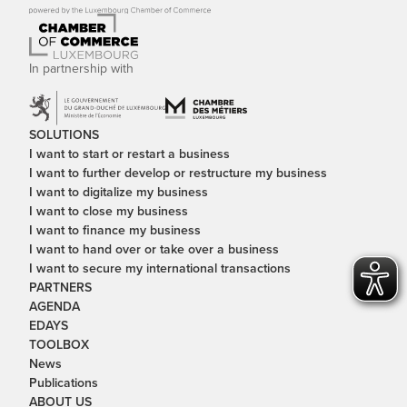
In partnership with
SOLUTIONS
I want to start or restart a business
I want to further develop or restructure my business
I want to digitalize my business
I want to close my business
I want to finance my business
I want to hand over or take over a business
I want to secure my international transactions
PARTNERS
AGENDA
EDAYS
TOOLBOX
News
Publications
ABOUT US