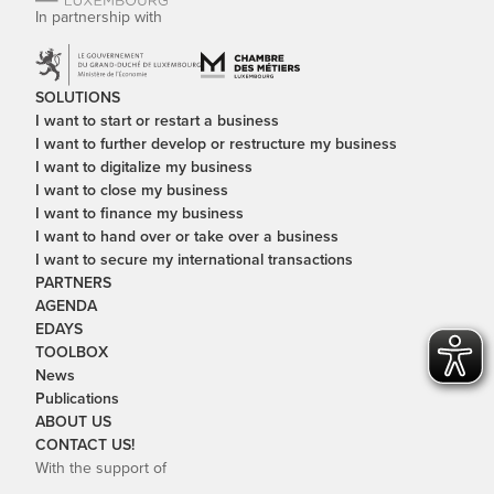
In partnership with
SOLUTIONS
I want to start or restart a business
I want to further develop or restructure my business
I want to digitalize my business
I want to close my business
I want to finance my business
I want to hand over or take over a business
I want to secure my international transactions
PARTNERS
AGENDA
EDAYS
TOOLBOX
News
Publications
ABOUT US
CONTACT US!
With the support of