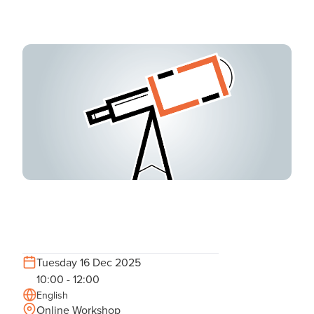
Tuesday 16 Dec 2025
10:00 - 12:00
English
Online Workshop