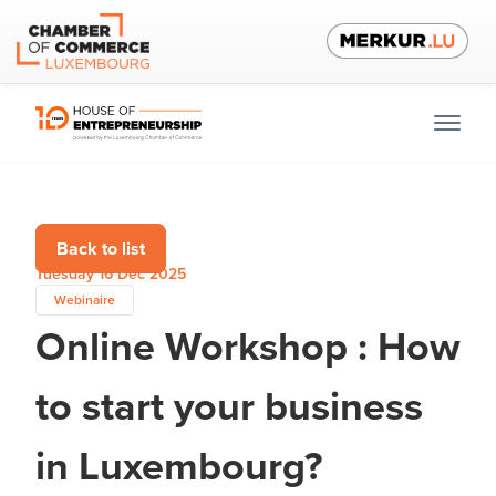
Back to list
Tuesday 16 Dec 2025
Webinaire
Online Workshop : How
to start your business
in Luxembourg?