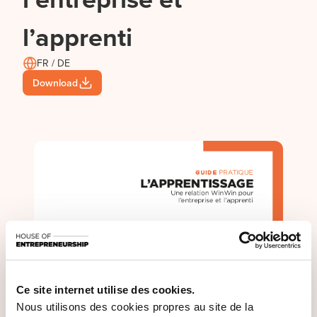
l’apprenti
FR / DE
Download
Ce site internet utilise des cookies.
Nous utilisons des cookies propres au site de la