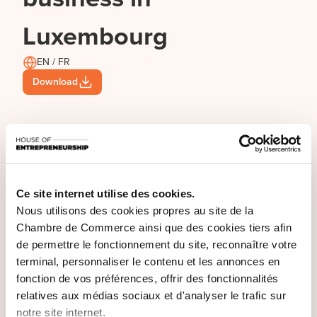
Luxembourg
EN / FR
Download
Ce site internet utilise des cookies.
Nous utilisons des cookies propres au site de la
Chambre de Commerce ainsi que des cookies tiers afin
de permettre le fonctionnement du site, reconnaître votre
terminal, personnaliser le contenu et les annonces en
fonction de vos préférences, offrir des fonctionnalités
relatives aux médias sociaux et d'analyser le trafic sur
notre site internet.