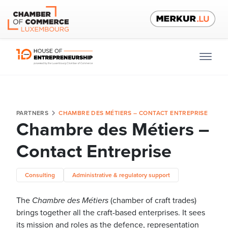
PARTNERS
CHAMBRE DES MÉTIERS – CONTACT ENTREPRISE
Chambre des Métiers –
Contact Entreprise
Consulting
Administrative & regulatory support
The
Chambre des Métiers
(chamber of craft trades)
brings together all the craft-based enterprises. It sees
its mission and roles as the defence, representation