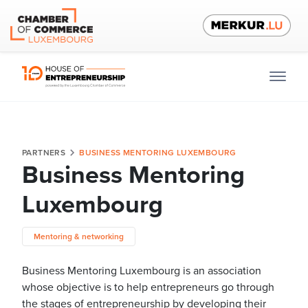
PARTNERS
BUSINESS MENTORING LUXEMBOURG
Business Mentoring
Luxembourg
Mentoring & networking
Business Mentoring Luxembourg is an association
whose objective is to help entrepreneurs go through
the stages of entrepreneurship by developing their