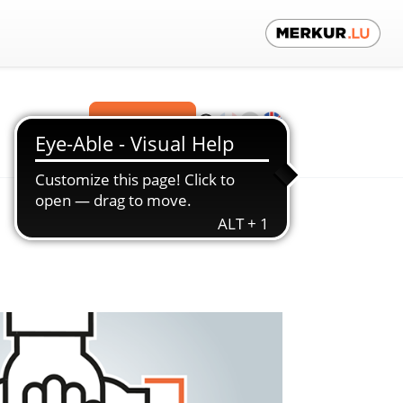
Contact us!