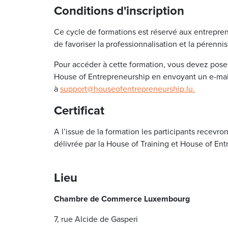
Conditions d'inscription
Ce cycle de formations est réservé aux entrepren
de favoriser la professionnalisation et la pérennis
Pour accéder à cette formation, vous devez poser
House of Entrepreneurship en envoyant un e-mai
à
support@houseofentrepreneurship.lu.
Certificat
A l’issue de la formation les participants recevr
délivrée par la House of Training et House of En
Lieu
Chambre de Commerce Luxembourg
7, rue Alcide de Gasperi