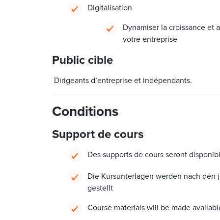
Digitalisation
Dynamiser la croissance et ac
votre entreprise
Public cible
Dirigeants d’entreprise et indépendants.
Conditions
Support de cours
Des supports de cours seront disponibl
Die Kursunterlagen werden nach den 
gestellt
Course materials will be made availabl