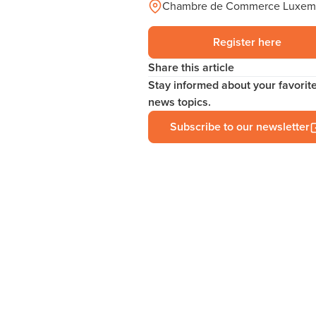
Chambre de Commerce Luxem
Register here
Share this article
Stay informed about your favorit
news topics.
Subscribe to our newsletter