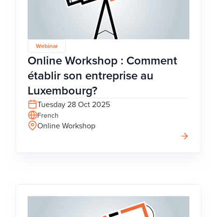
Webinar
Online Workshop : Comment
établir son entreprise au
Luxembourg?
Tuesday 28 Oct 2025
French
Online Workshop