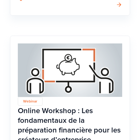
Webinar
Online Workshop : Les
fondamentaux de la
préparation financière pour les
créateurs d’entreprise