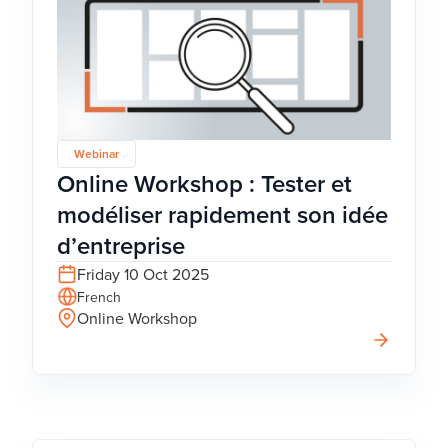
Webinar
Online Workshop : Tester et
modéliser rapidement son idée
d’entreprise
Friday 10 Oct 2025
French
Online Workshop