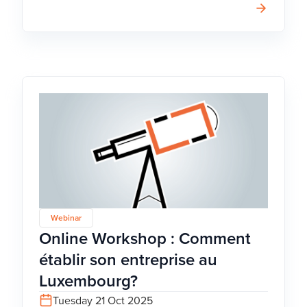
Webinar
Online Workshop : Comment
établir son entreprise au
Luxembourg?
Tuesday 21 Oct 2025