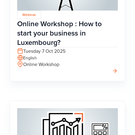
Webinar
Online Workshop : How to
start your business in
Luxembourg?
Tuesday 7 Oct 2025
English
Online Workshop