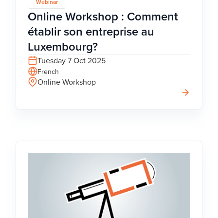
Webinar
Online Workshop : Comment
établir son entreprise au
Luxembourg?
Tuesday 7 Oct 2025
French
Online Workshop