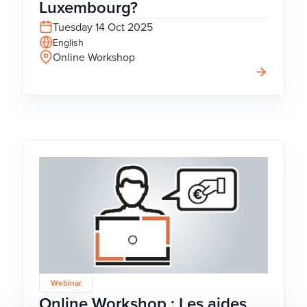
Luxembourg?
Tuesday 14 Oct 2025
English
Online Workshop
Webinar
Online Workshop : Les aides