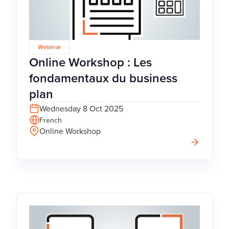
Webinar
Online Workshop : Les
fondamentaux du business
plan
Wednesday 8 Oct 2025
French
Online Workshop