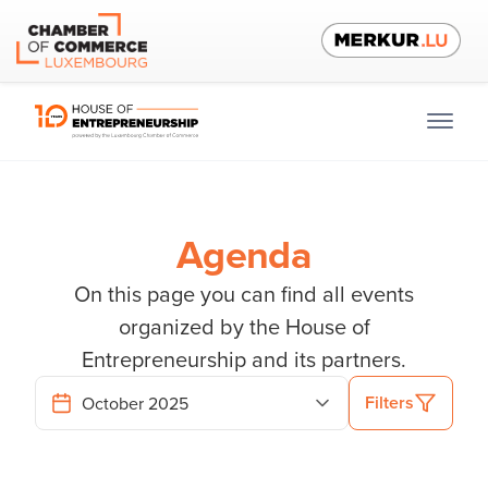
Agenda
On this page you can find all events
organized by the House of
Entrepreneurship and its partners.
Filters