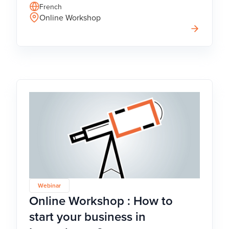
French
Online Workshop
Webinar
Online Workshop : How to
start your business in