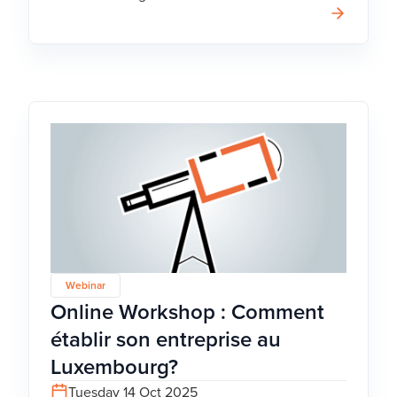
Webinar
Online Workshop : Comment
établir son entreprise au
Luxembourg?
Tuesday 14 Oct 2025