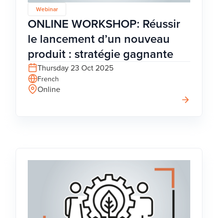
Webinar
ONLINE WORKSHOP: Réussir
le lancement d’un nouveau
produit : stratégie gagnante
Thursday 23 Oct 2025
French
Online