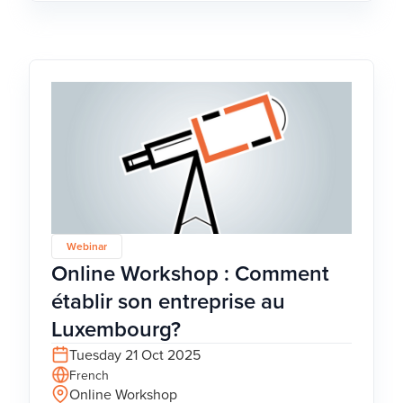
Webinar
Online Workshop : Comment
établir son entreprise au
Luxembourg?
Tuesday 21 Oct 2025
French
Online Workshop