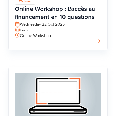
Webinar
Online Workshop : L'accès au
financement en 10 questions
Wednesday 22 Oct 2025
French
Online Workshop