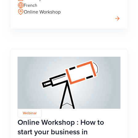
French
Online Workshop
Webinar
Online Workshop : How to
start your business in