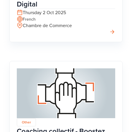
Digital
Thursday 2 Oct 2025
French
Chambre de Commerce
Other
Coaching collectif - Boostez