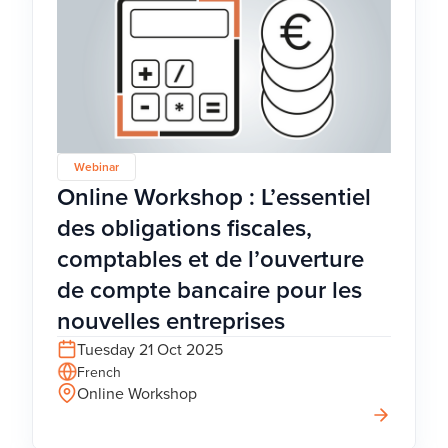
Webinar
Online Workshop : L’essentiel
des obligations fiscales,
comptables et de l’ouverture
de compte bancaire pour les
nouvelles entreprises
Tuesday 21 Oct 2025
French
Online Workshop