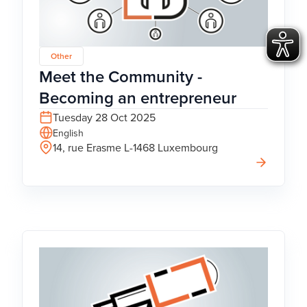
Other
Meet the Community -
Becoming an entrepreneur
Tuesday 28 Oct 2025
English
14, rue Erasme L-1468 Luxembourg