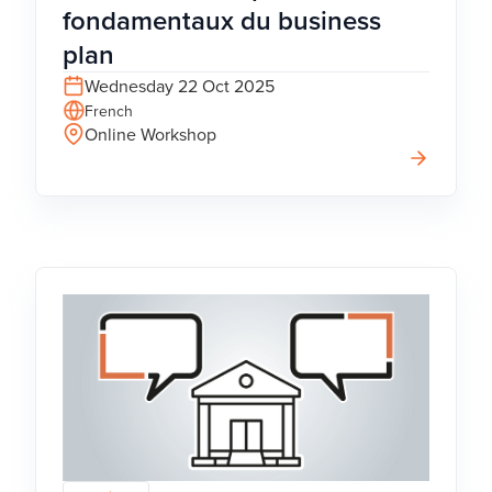
fondamentaux du business
plan
Wednesday 22 Oct 2025
French
Online Workshop