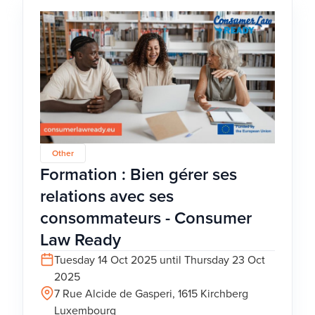
Other
Formation : Bien gérer ses
relations avec ses
consommateurs - Consumer
Law Ready
Tuesday 14 Oct 2025 until Thursday 23 Oct
2025
7 Rue Alcide de Gasperi, 1615 Kirchberg
Luxembourg