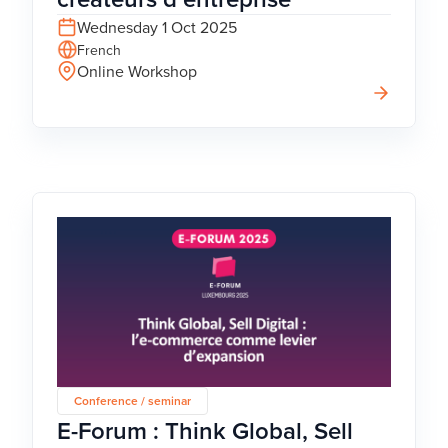
Wednesday 1 Oct 2025
French
Online Workshop
Conference / seminar
E-Forum : Think Global, Sell