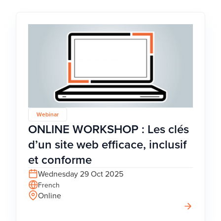
Webinar
ONLINE WORKSHOP : Les clés
d’un site web efficace, inclusif
et conforme
Wednesday 29 Oct 2025
French
Online