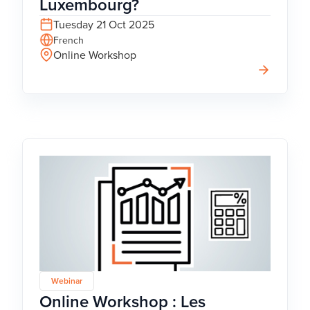
Luxembourg?
Tuesday 21 Oct 2025
French
Online Workshop
Webinar
Online Workshop : Les