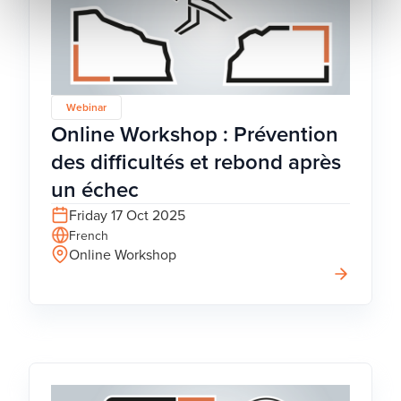
Webinar
Online Workshop : Prévention
des difficultés et rebond après
un échec
Friday 17 Oct 2025
French
Online Workshop