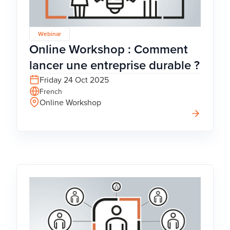
Webinar
Online Workshop : Comment
lancer une entreprise durable ?
Friday 24 Oct 2025
French
Online Workshop