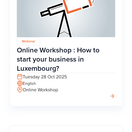
Webinar
Online Workshop : How to
start your business in
Luxembourg?
Tuesday 28 Oct 2025
English
Online Workshop