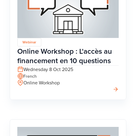
Webinar
Online Workshop : L'accès au
financement en 10 questions
Wednesday 8 Oct 2025
French
Online Workshop