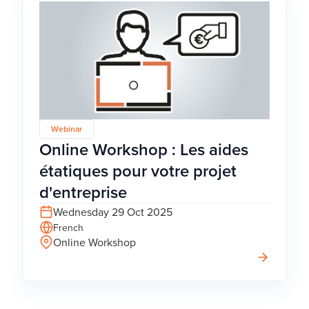
Webinar
Online Workshop : Les aides
étatiques pour votre projet
d'entreprise
Wednesday 29 Oct 2025
French
Online Workshop