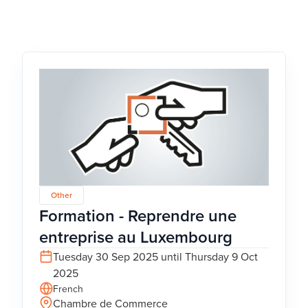
Other
Formation - Reprendre une
entreprise au Luxembourg
Tuesday 30 Sep 2025 until Thursday 9 Oct
2025
French
Chambre de Commerce