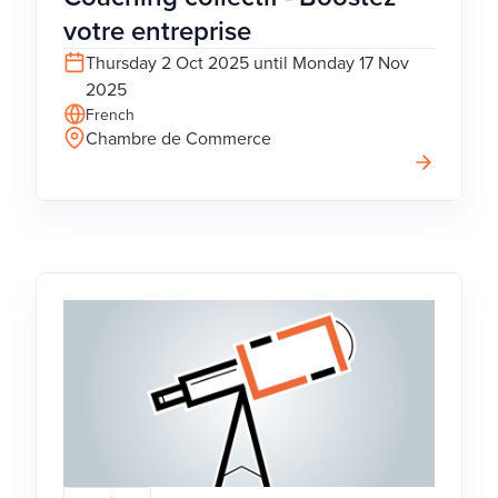
votre entreprise
Thursday 2 Oct 2025 until Monday 17 Nov
2025
French
Chambre de Commerce