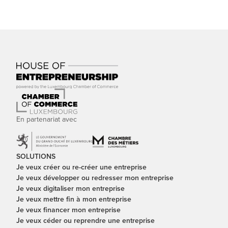
En partenariat avec
SOLUTIONS
Je veux créer ou re-créer une entreprise
Je veux développer ou redresser mon entreprise
Je veux digitaliser mon entreprise
Je veux mettre fin à mon entreprise
Je veux financer mon entreprise
Je veux céder ou reprendre une entreprise