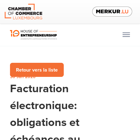
Retour vers la liste
30 Jan 2026
Facturation
électronique:
obligations et
échéances au