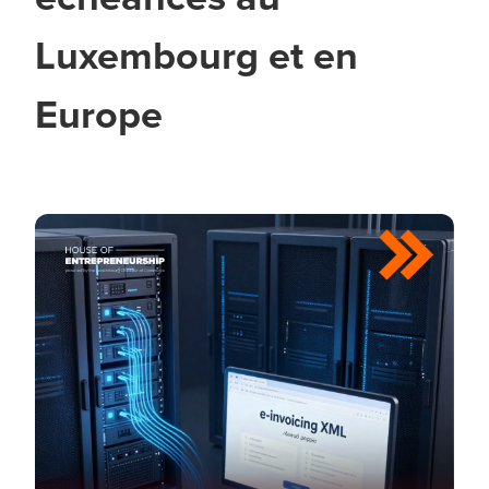
Luxembourg et en
Europe